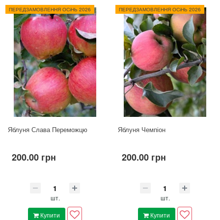
ПЕРЕДЗАМОВЛЕННЯ ОСіНЬ 2026
ПЕРЕДЗАМОВЛЕННЯ ОСіНЬ 2026
Яблуня Слава Переможцю
Яблуня Чемпіон
200.00 грн
200.00 грн
шт.
шт.
Купити
Купити