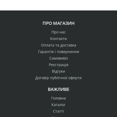
ПРО МАГАЗИН
Про нас
Контакти
Оплата та доставка
Гарантія і повернення
Самовивіз
Реєстрація
Відгуки
Договір публічної оферти
ВАЖЛИВЕ
Головна
Каталог
Статті