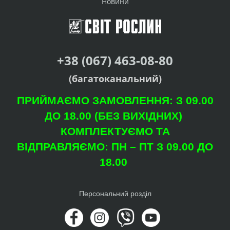
Новини
+38 (067) 463-08-80
(багатоканальний)
ПРИЙМАЄМО ЗАМОВЛЕННЯ: З 09.00
ДО 18.00 (БЕЗ ВИХІДНИХ)
КОМПЛЕКТУЄМО ТА
ВІДПРАВЛЯЄМО: ПН – ПТ З 09.00 ДО
18.00
Персональний розділ