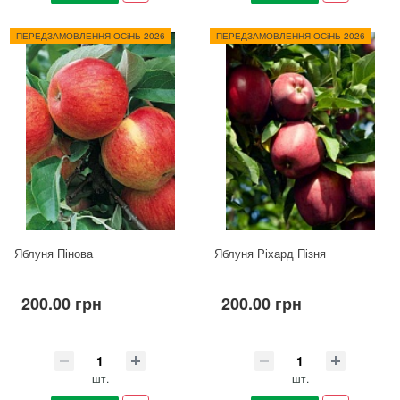
ПЕРЕДЗАМОВЛЕННЯ ОСіНЬ 2026
ПЕРЕДЗАМОВЛЕННЯ ОСіНЬ 2026
Яблуня Пінова
Яблуня Ріхард Пізня
200.00 грн
200.00 грн
шт.
шт.