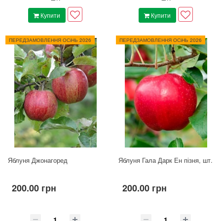
Купити
Купити
ПЕРЕДЗАМОВЛЕННЯ ОСіНЬ 2026
ПЕРЕДЗАМОВЛЕННЯ ОСіНЬ 2026
Яблуня Джонагоред
Яблуня Гала Дарк Ен пізня, шт.
200.00 грн
200.00 грн