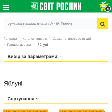
0
Головна
Каталог товарів
Саджанці плодово-ягідні
Плодові дерева
Яблуні
Вибір за параметрами:
Яблуні
Сортування
ПЕРЕДЗАМОВЛЕННЯ ОСіНЬ 2026
ПЕРЕДЗАМОВЛЕННЯ ОСіНЬ 2026