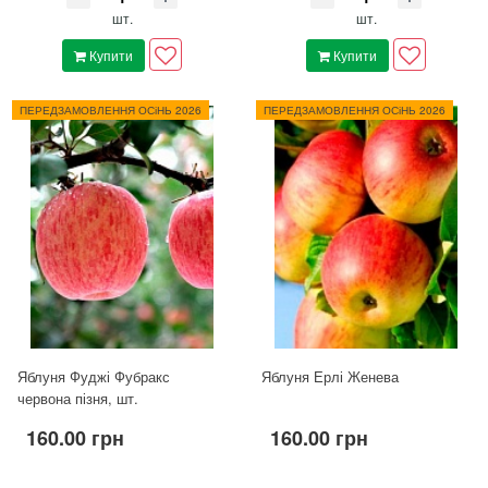
шт.
шт.
Купити
Купити
ПЕРЕДЗАМОВЛЕННЯ ОСіНЬ 2026
ПЕРЕДЗАМОВЛЕННЯ ОСіНЬ 2026
Яблуня Фуджі Фубракс
Яблуня Ерлі Женева
червона пізня, шт.
160.00 грн
160.00 грн