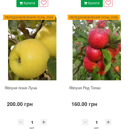
Купити
Купити
ПЕРЕДЗАМОВЛЕННЯ ОСіНЬ 2026
ПЕРЕДЗАМОВЛЕННЯ ОСіНЬ 2026
Яблуня пізня Луна
Яблуня Ред Топаз
200.00 грн
160.00 грн
шт.
шт.