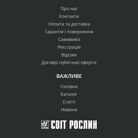
Про нас
Контакти
Оплата та доставка
Гарантія і повернення
Самовивіз
Реєстрація
Відгуки
Договір публічної оферти
ВАЖЛИВЕ
Головна
Каталог
Статті
Новини