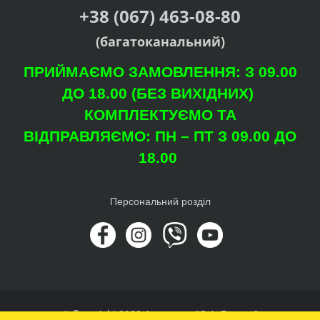
+38 (067) 463-08-80
(багатоканальний)
ПРИЙМАЄМО ЗАМОВЛЕННЯ: З 09.00
ДО 18.00 (БЕЗ ВИХІДНИХ)
КОМПЛЕКТУЄМО ТА
ВІДПРАВЛЯЄМО: ПН – ПТ З 09.00 ДО
18.00
Персональний розділ
© Copyright 2026 Агроцентр "Світ Рослин"