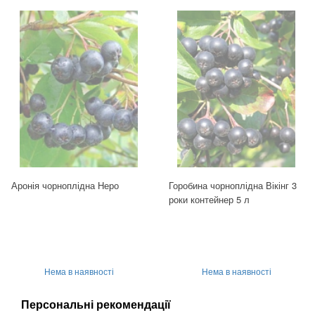
Аронія чорноплідна Неро
Горобина чорноплідна Вікінг 3
роки контейнер 5 л
Нема в наявності
Нема в наявності
Персональні рекомендації