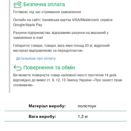
Безпечна оплата
Готівкою: під час отримання замовлення
Онлайн на сайті: банківська картка VISA/Mastercard, сервіси
Google/Apple Pay
Рахунок підприємства: відправимо рахунок на вказаний у
замовленні e-mail
Габаритні товари, товари, вага яких понад 20 кг, відрізний
матеріал відправляємо за передоплатою.
Детальніше про оплату
Повернення та обмін
Ви можете повернути товар належної якості протягом 14 днів
відповідно до вимог ст. 9, 12, 13 Закону України «Про захист прав
споживачів»
Матеріал виробу:
полістоун
Вага виробу:
1,3 кг