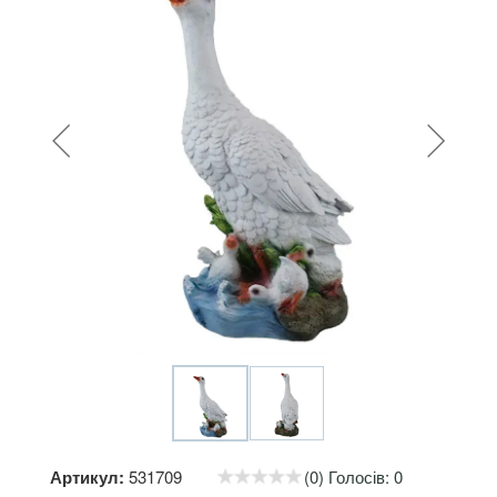
Артикул:
531709
(0) Голосів: 0