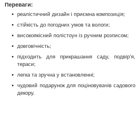
Переваги:
реалістичний дизайн і приємна композиція;
стійкість до погодних умов та вологи;
високоякісний полістоун із ручним розписом;
довговічність;
підходить для прикрашання саду, подвір’я,
тераси;
легка та зручна у встановленні;
чудовий подарунок для поціновувачів садового
декору.