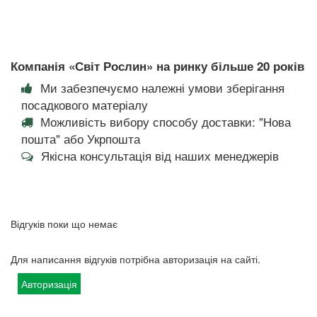
Компанія «Світ Рослин» на ринку більше 20 років
Ми забезпечуємо належні умови зберігання
посадкового матеріалу
Можливість вибору способу доставки: "Нова
пошта" або Укрпошта
Якісна консультація від наших менеджерів
Відгуків поки що немає
Для написання відгуків потрібна авторизація на сайті.
Авторизація