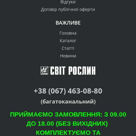
Відгуки
Договір публічної оферти
ВАЖЛИВЕ
Головна
Каталог
Статті
Новини
+38 (067) 463-08-80
(багатоканальний)
ПРИЙМАЄМО ЗАМОВЛЕННЯ: З 09.00
ДО 18.00 (БЕЗ ВИХІДНИХ)
КОМПЛЕКТУЄМО ТА