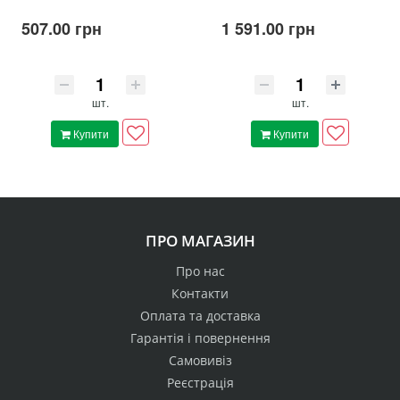
507.00 грн
1 591.00 грн
шт.
шт.
Купити
Купити
ПРО МАГАЗИН
Про нас
Контакти
Оплата та доставка
Гарантія і повернення
Самовивіз
Реєстрація