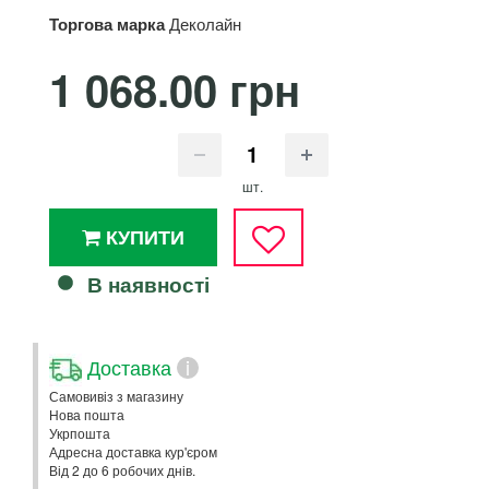
Торгова марка
Деколайн
1 068.00 грн
шт.
КУПИТИ
В наявності
Доставка
i
Самовивіз з магазину
Нова пошта
Укрпошта
Адресна доставка кур'єром
Від 2 до 6 робочих днів.