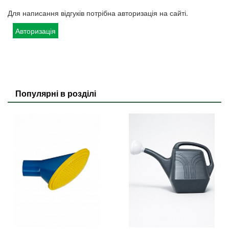
Для написання відгуків потрібна авторизація на сайті.
Авторизація
Популярні в розділі