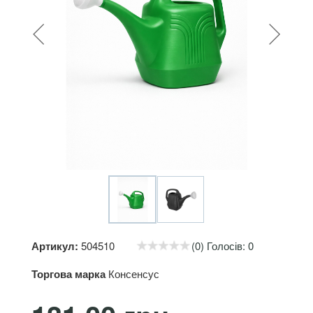
Артикул:
504510
(0) Голосів: 0
Торгова марка
Консенсус