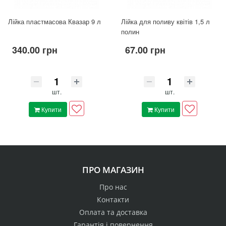
Лійка пластмасова Квазар 9 л
Лійка для поливу квітів 1,5 л
полин
340.00 грн
67.00 грн
шт.
шт.
Купити
Купити
ПРО МАГАЗИН
Про нас
Контакти
Оплата та доставка
Гарантія і повернення