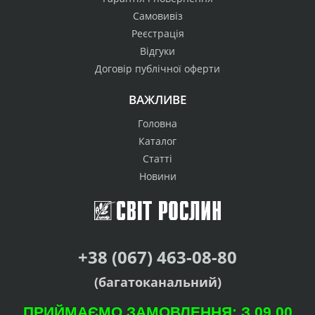
Самовивіз
Реєстрація
Відгуки
Договір публічної оферти
ВАЖЛИВЕ
Головна
Каталог
Статті
Новини
+38 (067) 463-08-80
(багатоканальний)
ПРИЙМАЄМО ЗАМОВЛЕННЯ: З 09.00