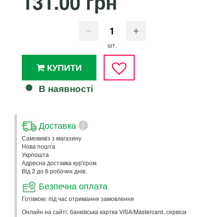
131.00 грн
шт.
КУПИТИ
В наявності
Доставка
i
Самовивіз з магазину
Нова пошта
Укрпошта
Адресна доставка кур'єром
Від 2 до 6 робочих днів.
Безпечна оплата
Готівкою: під час отримання замовлення
Онлайн на сайті: банківська картка VISA/Mastercard, сервіси