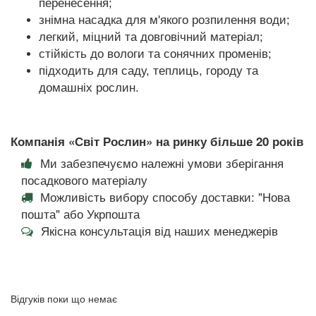
перенесення;
знімна насадка для м'якого розпилення води;
легкий, міцний та довговічний матеріал;
стійкість до вологи та сонячних променів;
підходить для саду, теплиць, городу та
домашніх рослин.
Компанія «Світ Рослин» на ринку більше 20 років
Ми забезпечуємо належні умови зберігання
посадкового матеріалу
Можливість вибору способу доставки: "Нова
пошта" або Укрпошта
Якісна консультація від наших менеджерів
Відгуків поки що немає