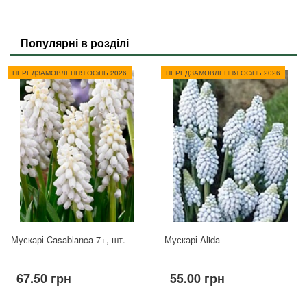
Популярні в розділі
ПЕРЕДЗАМОВЛЕННЯ ОСіНЬ 2026
ПЕРЕДЗАМОВЛЕННЯ ОСіНЬ 2026
Мускарі Casablanca 7+, шт.
Мускарі Alida
67.50 грн
55.00 грн