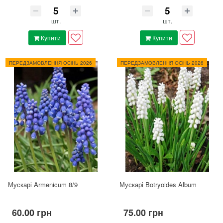
шт.
шт.
Купити
Купити
ПЕРЕДЗАМОВЛЕННЯ ОСіНЬ 2026
ПЕРЕДЗАМОВЛЕННЯ ОСіНЬ 2026
Мускарі Armenicum 8/9
Мускарі Botryoides Album
60.00 грн
75.00 грн