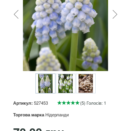
Артикул:
527453
(5) Голосів: 1
Торгова марка
Нідерланди