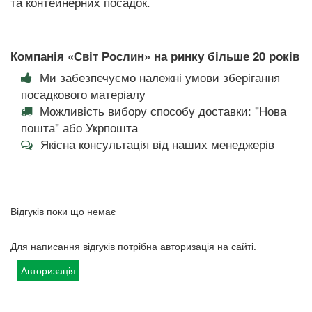
та контейнерних посадок.
Компанія «Світ Рослин» на ринку більше 20 років
Ми забезпечуємо належні умови зберігання
посадкового матеріалу
Можливість вибору способу доставки: "Нова
пошта" або Укрпошта
Якісна консультація від наших менеджерів
Відгуків поки що немає
Для написання відгуків потрібна авторизація на сайті.
Авторизація