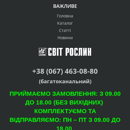
ВАЖЛИВЕ
Головна
Каталог
Статті
Новини
+38 (067) 463-08-80
(багатоканальний)
ПРИЙМАЄМО ЗАМОВЛЕННЯ: З 09.00
ДО 18.00 (БЕЗ ВИХІДНИХ)
КОМПЛЕКТУЄМО ТА
ВІДПРАВЛЯЄМО: ПН – ПТ З 09.00 ДО
18.00