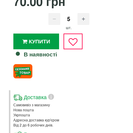
70.00 грн
шт.
КУПИТИ
В наявності
Доставка
i
Самовивіз з магазину
Нова пошта
Укрпошта
Адресна доставка кур'єром
Від 2 до 6 робочих днів.