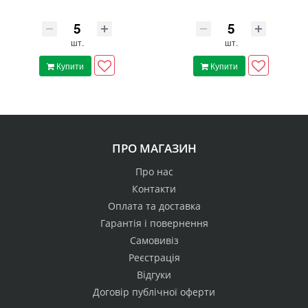
шт.
шт.
Купити
Купити
ПРО МАГАЗИН
Про нас
Контакти
Оплата та доставка
Гарантія і повернення
Самовивіз
Реєстрація
Відгуки
Договір публічної оферти