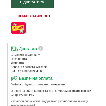
ПІДПИСАТИСЯ
НЕМА В НАЯВНОСТІ
Доставка
i
Самовивіз з магазину
Нова пошта
Укрпошта
Адресна доставка кур'єром
Від 2 до 6 робочих днів.
Безпечна оплата
Готівкою: під час отримання замовлення
Онлайн на сайті: банківська картка VISA/Mastercard, сервіси
Google/Apple Pay
Рахунок підприємства: відправимо рахунок на вказаний у
замовленні e-mail