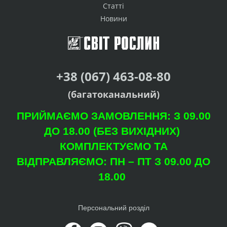
Статті
Новини
+38 (067) 463-08-80
(багатоканальний)
ПРИЙМАЄМО ЗАМОВЛЕННЯ: З 09.00
ДО 18.00 (БЕЗ ВИХІДНИХ)
КОМПЛЕКТУЄМО ТА
ВІДПРАВЛЯЄМО: ПН – ПТ З 09.00 ДО
18.00
Персональний розділ