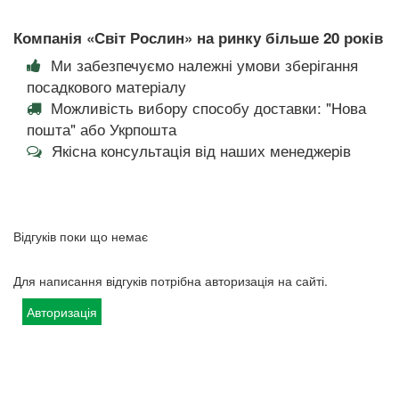
Компанія «Світ Рослин» на ринку більше 20 років
Ми забезпечуємо належні умови зберігання
посадкового матеріалу
Можливість вибору способу доставки: "Нова
пошта" або Укрпошта
Якісна консультація від наших менеджерів
Відгуків поки що немає
Для написання відгуків потрібна авторизація на сайті.
Авторизація