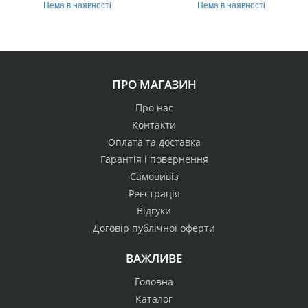
Нема в наявності
Нема в наявності
ПРО МАГАЗИН
Про нас
Контакти
Оплата та доставка
Гарантія і повернення
Самовивіз
Реєстрація
Відгуки
Договір публічної оферти
ВАЖЛИВЕ
Головна
Каталог