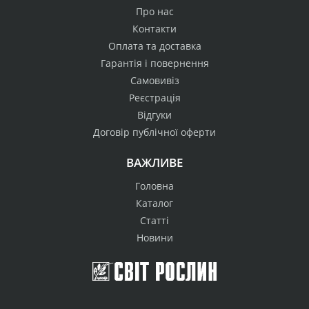
Про нас
Контакти
Оплата та доставка
Гарантія і повернення
Самовивіз
Реєстрація
Відгуки
Договір публічної оферти
ВАЖЛИВЕ
Головна
Каталог
Статті
Новини