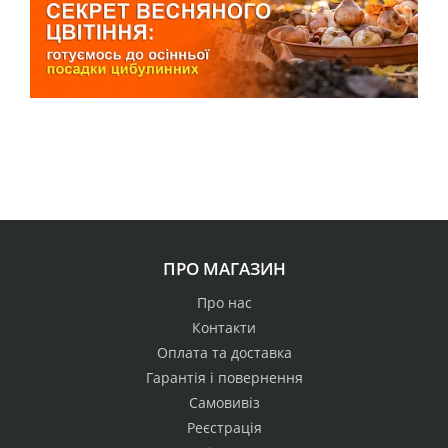
ПРО МАГАЗИН
Про нас
Контакти
Оплата та доставка
Гарантія і повернення
Самовивіз
Реєстрація