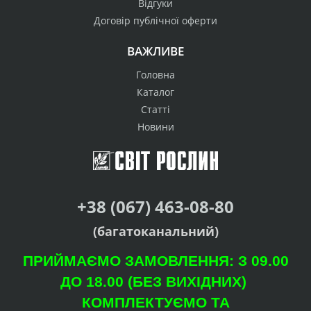
Відгуки
Договір публічної оферти
ВАЖЛИВЕ
Головна
Каталог
Статті
Новини
+38 (067) 463-08-80
(багатоканальний)
ПРИЙМАЄМО ЗАМОВЛЕННЯ: З 09.00
ДО 18.00 (БЕЗ ВИХІДНИХ)
КОМПЛЕКТУЄМО ТА