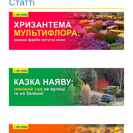
Статті