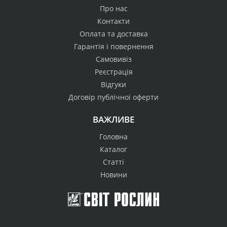
Про нас
Контакти
Оплата та доставка
Гарантія і повернення
Самовивіз
Реєстрація
Відгуки
Договір публічної оферти
ВАЖЛИВЕ
Головна
Каталог
Статті
Новини