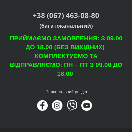
+38 (067) 463-08-80
(багатоканальний)
ПРИЙМАЄМО ЗАМОВЛЕННЯ: З 09.00
ДО 18.00 (БЕЗ ВИХІДНИХ)
КОМПЛЕКТУЄМО ТА
ВІДПРАВЛЯЄМО: ПН – ПТ З 09.00 ДО
18.00
Персональний розділ