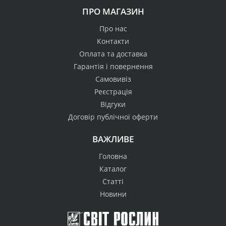
ПРО МАГАЗИН
Про нас
Контакти
Оплата та доставка
Гарантія і повернення
Самовивіз
Реєстрація
Відгуки
Договір публічної оферти
ВАЖЛИВЕ
Головна
Каталог
Статті
Новини