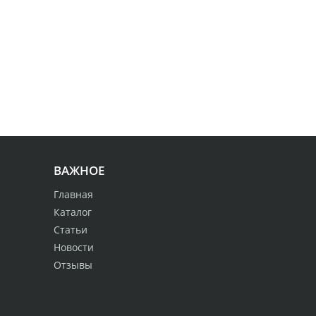
ВАЖНОЕ
Главная
Каталог
Статьи
Новости
Отзывы