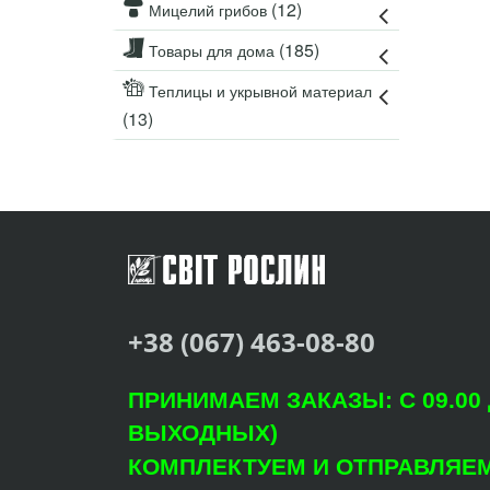
(12)
Мицелий грибов
(185)
Товары для дома
Теплицы и укрывной материал
(13)
+38 (067) 463-08-80
ПРИНИМАЕМ ЗАКАЗЫ: С 09.00 Д
ВЫХОДНЫХ)
КОМПЛЕКТУЕМ И ОТПРАВЛЯЕМ: 