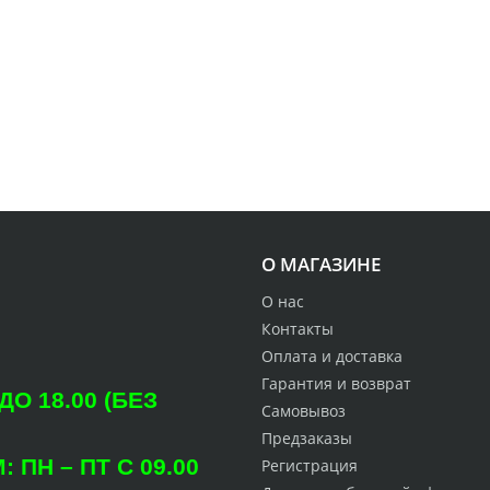
О МАГАЗИНЕ
О нас
Контакты
Оплата и доставка
Гарантия и возврат
О 18.00 (БЕЗ
Самовывоз
Предзаказы
ПН – ПТ С 09.00
Регистрация