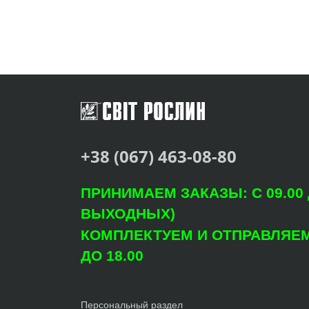
+38 (067) 463-08-80
ПРИНИМАЕМ ЗАКАЗЫ: С 09.00 Д
ВЫХОДНЫХ)
КОМПЛЕКТУЕМ И ОТПРАВЛЯЕМ: 
ДО 18.00
Персональный раздел