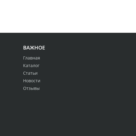
ВАЖНОЕ
Главная
Каталог
Статьи
Новости
Отзывы