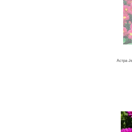
Астра J