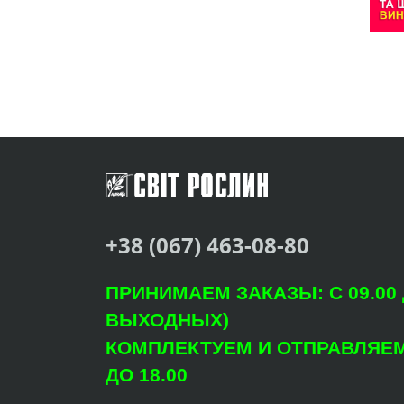
+38 (067) 463-08-80
ПРИНИМАЕМ ЗАКАЗЫ: С 09.00 Д
ВЫХОДНЫХ)
КОМПЛЕКТУЕМ И ОТПРАВЛЯЕМ: 
ДО 18.00