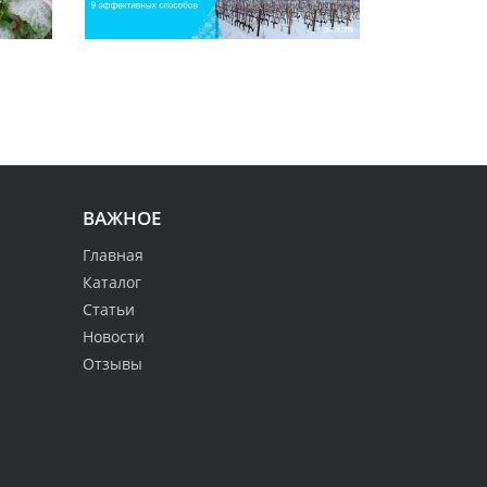
ВАЖНОЕ
Главная
Каталог
Статьи
Новости
Отзывы