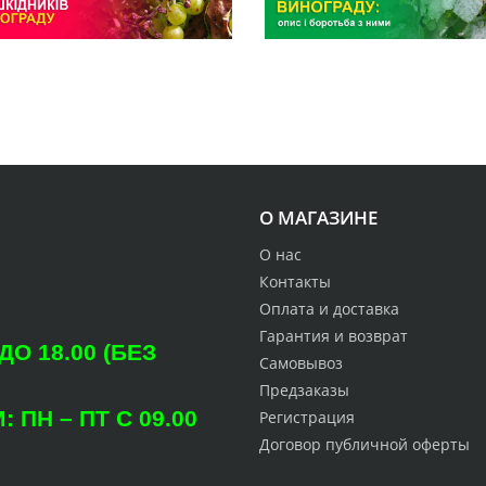
О МАГАЗИНЕ
О нас
Контакты
Оплата и доставка
Гарантия и возврат
О 18.00 (БЕЗ
Самовывоз
Предзаказы
ПН – ПТ С 09.00
Регистрация
Договор публичной оферты