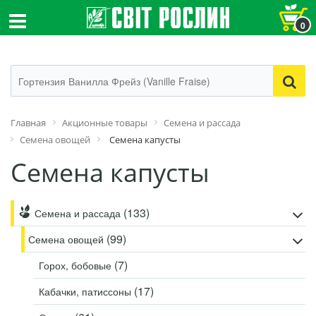
0
Главная
Акционные товары
Семена и рассада
Семена овощей
Семена капусты
Семена капусты
(133)
Семена и рассада
(99)
Семена овощей
(7)
Горох, бобовые
(17)
Кабачки, патиссоны