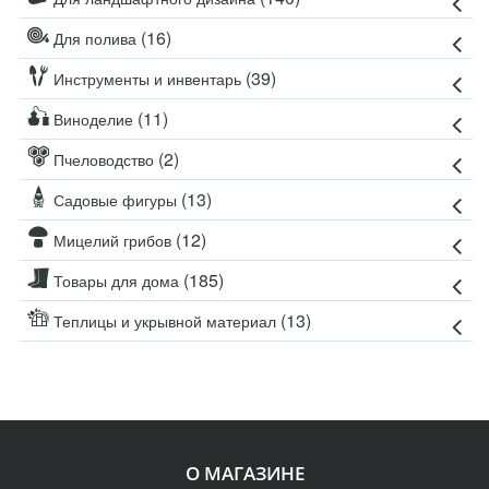
(16)
Для полива
(39)
Инструменты и инвентарь
(11)
Виноделие
(2)
Пчеловодство
(13)
Садовые фигуры
(12)
Мицелий грибов
(185)
Товары для дома
(13)
Теплицы и укрывной материал
О МАГАЗИНЕ