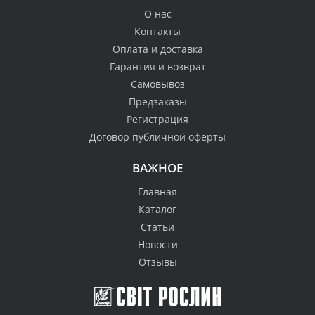
О нас
Контакты
Оплата и доставка
Гарантия и возврат
Самовывоз
Предзаказы
Регистрация
Договор публичной оферты
ВАЖНОЕ
Главная
Каталог
Статьи
Новости
Отзывы