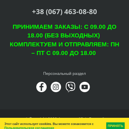
+38 (067) 463-08-80
ПРИНИМАЕМ ЗАКАЗЫ: С 09.00 ДО
18.00 (БЕЗ ВЫХОДНЫХ)
КОМПЛЕКТУЕМ И ОТПРАВЛЯЕМ: ПН
– ПТ С 09.00 ДО 18.00
Персональный раздел
© Copyright 2022 Агроцентр "Світ Рослин"
Этот сайт использует cookies. Вы можете ознакомится с
Наверх
ПРИНЯТЬ
Пользовательское соглашение