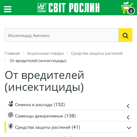
0
Главная
Акционные товары
Средства защиты растений
От вредителей (инсектициды)
От вредителей
(инсектициды)
(132)
Семена и рассада
(138)
Саженцы декоративные
(41)
Средства защиты растений