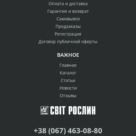
Оплата и доставка
Гарантия и возврат
Самовывоз
Предзаказы
Регистрация
Договор публичной оферты
ВАЖНОЕ
Главная
Каталог
Статьи
Новости
Отзывы
+38 (067) 463-08-80