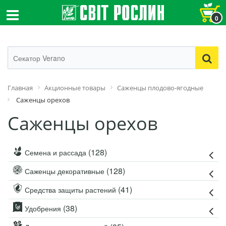
0
Главная
Акционные товары
Саженцы плодово-ягодные
Саженцы орехов
Саженцы орехов
(128)
Семена и рассада
(128)
Саженцы декоративные
(41)
Средства защиты растений
(38)
Удобрения