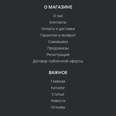
О МАГАЗИНЕ
О нас
Контакты
Оплата и доставка
Гарантия и возврат
Самовывоз
Предзаказы
Регистрация
Договор публичной оферты
ВАЖНОЕ
Главная
Каталог
Статьи
Новости
Отзывы