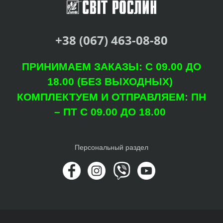
+38 (067) 463-08-80
ПРИНИМАЕМ ЗАКАЗЫ: С 09.00 ДО
18.00 (БЕЗ ВЫХОДНЫХ)
КОМПЛЕКТУЕМ И ОТПРАВЛЯЕМ: ПН
– ПТ С 09.00 ДО 18.00
Персональный раздел