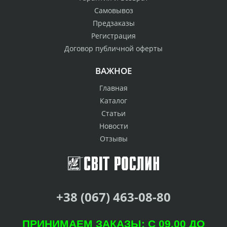
Самовывоз
Предзаказы
Регистрация
Договор публичной оферты
ВАЖНОЕ
Главная
Каталог
Статьи
Новости
Отзывы
+38 (067) 463-08-80
ПРИНИМАЕМ ЗАКАЗЫ: С 09.00 ДО