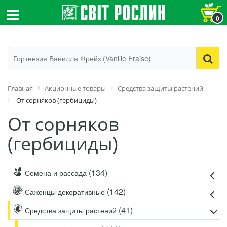
0
Главная
Акционные товары
Средства защиты растений
От сорняков (гербициды)
От сорняков
(гербициды)
(134)
Семена и рассада
(142)
Саженцы декоративные
(41)
Средства защиты растений