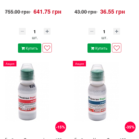
641.75 грн
36.55 грн
755.00 грн
43.00 грн
шт.
шт.
Купить
Купить
Акция
Акция
-15%
-35%