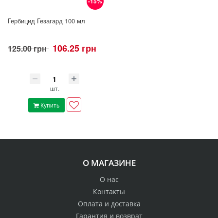
-15%
Гербицид Гезагард 100 мл
106.25 грн
125.00 грн
шт.
Купить
О МАГАЗИНЕ
О нас
Контакты
Оплата и доставка
Гарантия и возврат