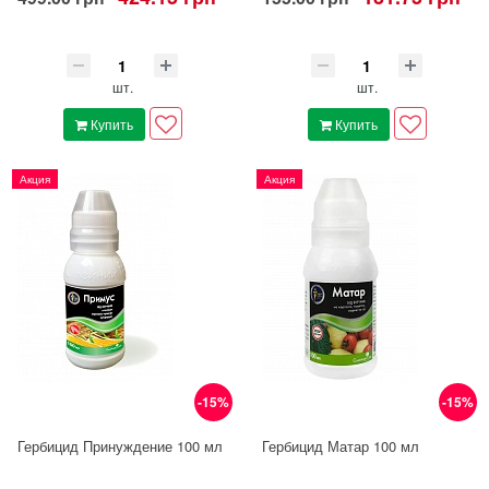
шт.
шт.
Купить
Купить
Акция
Акция
-15%
-15%
Гербицид Принуждение 100 мл
Гербицид Матар 100 мл