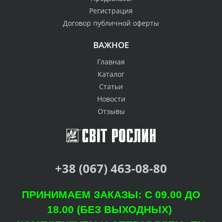
Регистрация
Договор публичной оферты
ВАЖНОЕ
Главная
Каталог
Статьи
Новости
Отзывы
+38 (067) 463-08-80
ПРИНИМАЕМ ЗАКАЗЫ: С 09.00 ДО
18.00 (БЕЗ ВЫХОДНЫХ)