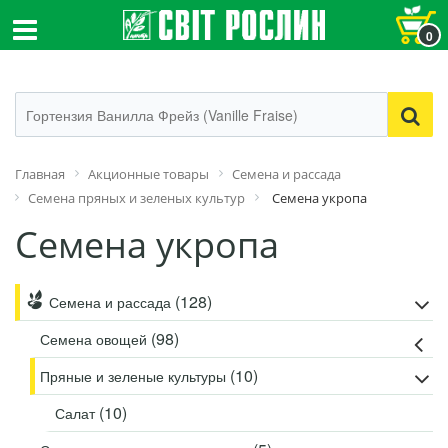
0
Главная
Акционные товары
Семена и рассада
Семена пряных и зеленых культур
Семена укропа
Семена укропа
(128)
Семена и рассада
(98)
Семена овощей
(10)
Пряные и зеленые культуры
(10)
Салат