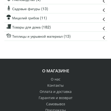
(13)
Садовые фигуры
(11)
Мицелий грибов
(182)
Товары для дома
(13)
Теплицы и укрывной материал
О МАГАЗИНЕ
О нас
Контакты
Оплата и доставка
Гарантия и возврат
Самовывоз
Предзаказы