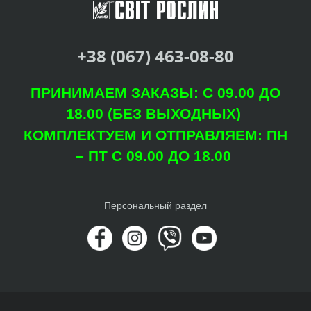
+38 (067) 463-08-80
ПРИНИМАЕМ ЗАКАЗЫ: С 09.00 ДО
18.00 (БЕЗ ВЫХОДНЫХ)
КОМПЛЕКТУЕМ И ОТПРАВЛЯЕМ: ПН
– ПТ С 09.00 ДО 18.00
Персональный раздел