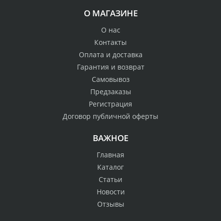
О МАГАЗИНЕ
О нас
Контакты
Оплата и доставка
Гарантия и возврат
Самовывоз
Предзаказы
Регистрация
Договор публичной оферты
ВАЖНОЕ
Главная
Каталог
Статьи
Новости
Отзывы