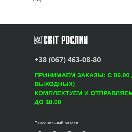
+38 (067) 463-08-80
ПРИНИМАЕМ ЗАКАЗЫ: С 09.00 Д
ВЫХОДНЫХ)
КОМПЛЕКТУЕМ И ОТПРАВЛЯЕМ: 
ДО 18.00
Персональный раздел