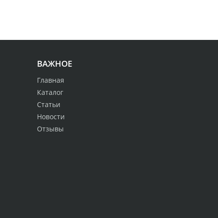
ВАЖНОЕ
Главная
Каталог
Статьи
Новости
Отзывы