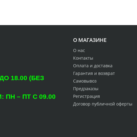
О МАГАЗИНЕ
О нас
Контакты
Оплата и доставка
Гарантия и возврат
О 18.00 (БЕЗ
Самовывоз
Предзаказы
ПН – ПТ С 09.00
Регистрация
Договор публичной оферты