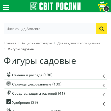
0
Главная
Акционные товары
Для ландшафтного дизайна
Фигуры садовые
Фигуры садовые
(130)
Семена и рассада
(133)
Саженцы декоративные
(41)
Средства защиты растений
(39)
Удобрения