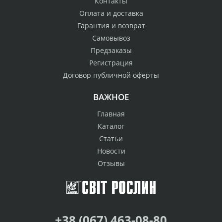
Контакты
Оплата и доставка
Гарантия и возврат
Самовывоз
Предзаказы
Регистрация
Договор публичной оферты
ВАЖНОЕ
Главная
Каталог
Статьи
Новости
Отзывы
+38 (067) 463-08-80