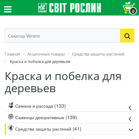
0
Главная
Акционные товары
Средства защиты растений
Краска и побелка для деревьев
Краска и побелка для
деревьев
(133)
Семена и рассада
(139)
Саженцы декоративные
(41)
Средства защиты растений