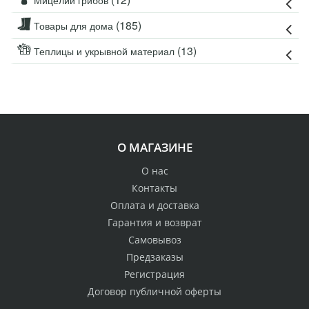
Мицелий грибов
(185)
Товары для дома
(13)
Теплицы и укрывной материал
О МАГАЗИНЕ
О нас
Контакты
Оплата и доставка
Гарантия и возврат
Самовывоз
Предзаказы
Регистрация
Договор публичной оферты