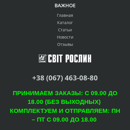
ВАЖНОЕ
Главная
Каталог
Статьи
Новости
Отзывы
+38 (067) 463-08-80
ПРИНИМАЕМ ЗАКАЗЫ: С 09.00 ДО
18.00 (БЕЗ ВЫХОДНЫХ)
КОМПЛЕКТУЕМ И ОТПРАВЛЯЕМ: ПН
– ПТ С 09.00 ДО 18.00