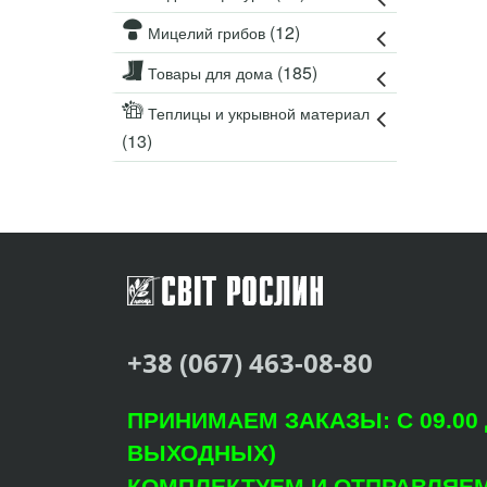
(12)
Мицелий грибов
(185)
Товары для дома
Теплицы и укрывной материал
(13)
+38 (067) 463-08-80
ПРИНИМАЕМ ЗАКАЗЫ: С 09.00 Д
ВЫХОДНЫХ)
КОМПЛЕКТУЕМ И ОТПРАВЛЯЕМ: 