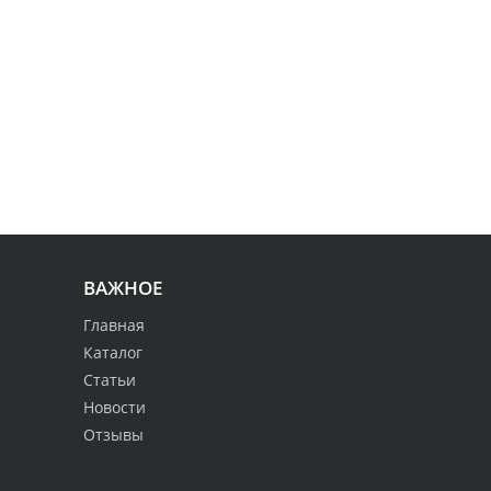
ВАЖНОЕ
Главная
Каталог
Статьи
Новости
Отзывы