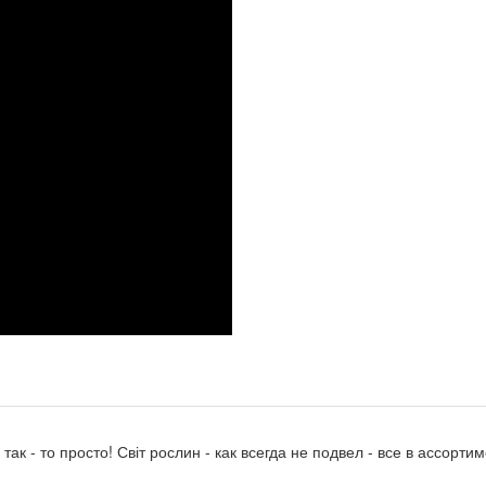
ак - то просто! Світ рослин - как всегда не подвел - все в ассортим