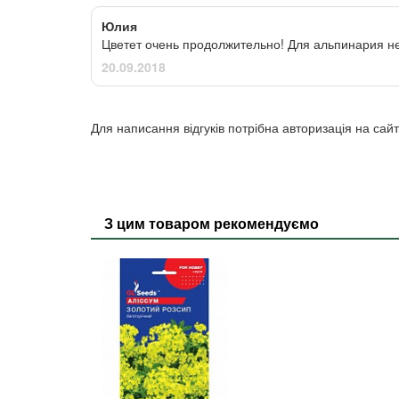
Юлия
Цветет очень продолжительно! Для альпинария н
20.09.2018
Для написання відгуків потрібна авторизація на сайт
З цим товаром рекомендуємо