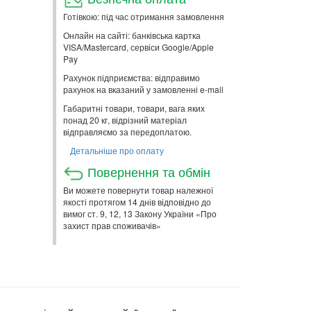
Готівкою: під час отримання замовлення
Онлайн на сайті: банківська картка
VISA/Mastercard, сервіси Google/Apple
Pay
Рахунок підприємства: відправимо
рахунок на вказаний у замовленні e-mail
Габаритні товари, товари, вага яких
понад 20 кг, відрізний матеріал
відправляємо за передоплатою.
Детальніше про оплату
Повернення та обмін
Ви можете повернути товар належної
якості протягом 14 днів відповідно до
вимог ст. 9, 12, 13 Закону України «Про
захист прав споживачів»