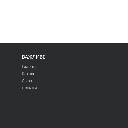
ВАЖЛИВЕ
Головна
Каталог
Статті
Новини