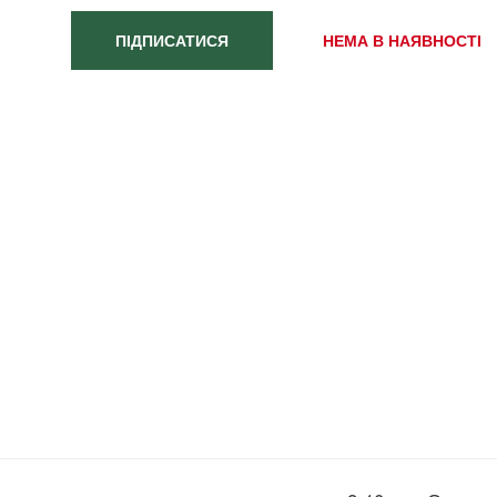
ПІДПИСАТИСЯ
НЕМА В НАЯВНОСТІ