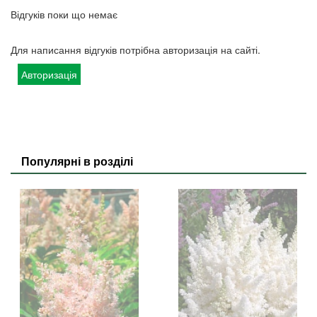
Відгуків поки що немає
Для написання відгуків потрібна авторизація на сайті.
Авторизація
Популярні в розділі