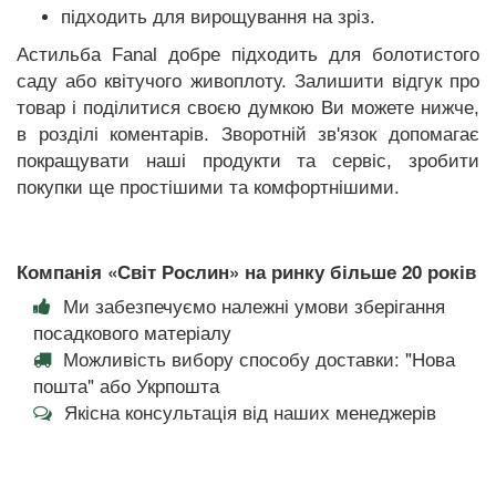
підходить для вирощування на зріз.
Астильба Fanal добре підходить для болотистого
саду або квітучого живоплоту. Залишити відгук про
товар і поділитися своєю думкою Ви можете нижче,
в розділі коментарів. Зворотній зв'язок допомагає
покращувати наші продукти та сервіс, зробити
покупки ще простішими та комфортнішими.
Компанія «Світ Рослин» на ринку більше 20 років
Ми забезпечуємо належні умови зберігання
посадкового матеріалу
Можливість вибору способу доставки: "Нова
пошта" або Укрпошта
Якісна консультація від наших менеджерів