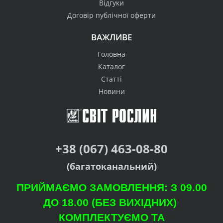
Відгуки
Договір публічної оферти
ВАЖЛИВЕ
Головна
Каталог
Статті
Новини
+38 (067) 463-08-80
(багатоканальний)
ПРИЙМАЄМО ЗАМОВЛЕННЯ: З 09.00
ДО 18.00 (БЕЗ ВИХІДНИХ)
КОМПЛЕКТУЄМО ТА