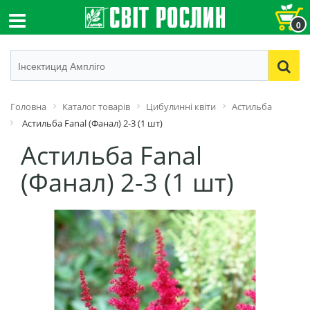
0
Головна
Каталог товарів
Цибулинні квіти
Астильба
Астильба Fanal (Фанал) 2-3 (1 шт)
Астильба Fanal
(Фанал) 2-3 (1 шт)