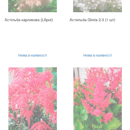
Астільба карликова (Liliput)
Астильба Gloria 2-3 (1 шт)
Нема в наявності
Нема в наявності