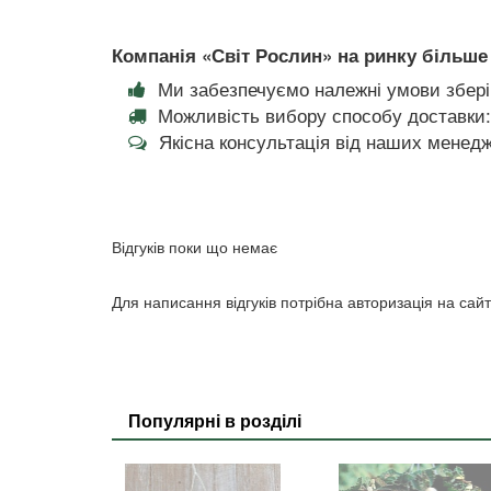
Компанія «Світ Рослин» на ринку більше 
Ми забезпечуємо належні умови збері
Можливість вибору способу доставки:
Якісна консультація від наших менедж
Відгуків поки що немає
Для написання відгуків потрібна авторизація на сайт
Популярні в розділі