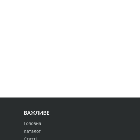
ВАЖЛИВЕ
Головна
Каталог
Статті