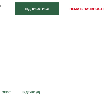
ПІДПИСАТИСЯ
НЕМА В НАЯВНОСТІ
ОПИС
ВІДГУКИ (
0
)