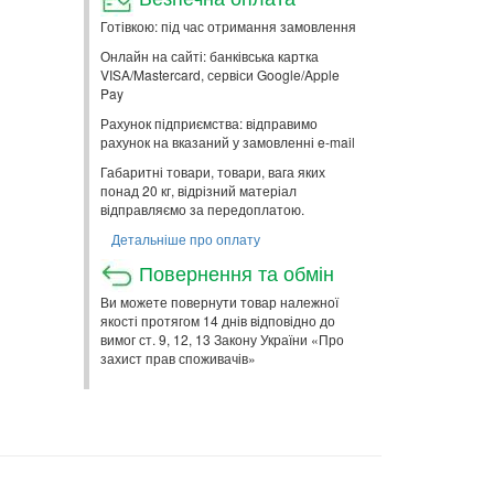
Готівкою: під час отримання замовлення
Онлайн на сайті: банківська картка
VISA/Mastercard, сервіси Google/Apple
Pay
Рахунок підприємства: відправимо
рахунок на вказаний у замовленні e-mail
Габаритні товари, товари, вага яких
понад 20 кг, відрізний матеріал
відправляємо за передоплатою.
Детальніше про оплату
Повернення та обмін
Ви можете повернути товар належної
якості протягом 14 днів відповідно до
вимог ст. 9, 12, 13 Закону України «Про
захист прав споживачів»