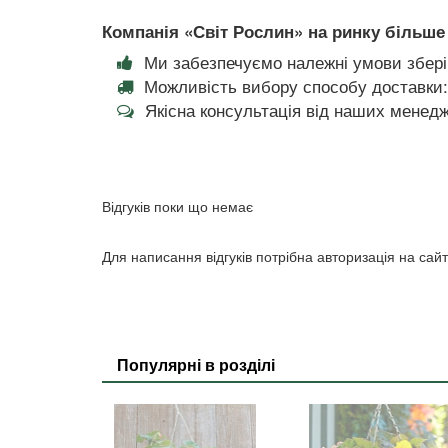
Компанія «Світ Рослин» на ринку більше 
Ми забезпечуємо належні умови збері
Можливість вибору способу доставки:
Якісна консультація від наших менедж
Відгуків поки що немає
Для написання відгуків потрібна авторизація на сайт
Популярні в розділі