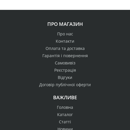
ПРО МАГАЗИН
Про нас
Контакти
Оплата та доставка
Гарантія і повернення
Самовивіз
Реєстрація
Відгуки
Договір публічної оферти
ВАЖЛИВЕ
Головна
Каталог
Статті
Новини