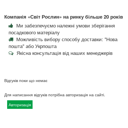
Компанія «Світ Рослин» на ринку більше 20 років
Ми забезпечуємо належні умови зберігання
посадкового матеріалу
Можливість вибору способу доставки: "Нова
пошта" або Укрпошта
Якісна консультація від наших менеджерів
Відгуків поки що немає
Для написання відгуків потрібна авторизація на сайті.
Авторизація