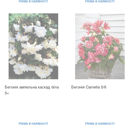
Нема в наявності
Нема в наявності
Бегонія ампельна каскад біла
Бегонія Camelia 5/6
5+
Нема в наявності
Нема в наявності