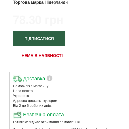
Торгова марка
Нідерланди
78.30 грн
ПІДПИСАТИСЯ
НЕМА В НАЯВНОСТІ
Доставка
i
Самовивіз з магазину
Нова пошта
Укрпошта
Адресна доставка кур'єром
Від 2 до 6 робочих днів.
Безпечна оплата
Готівкою: під час отримання замовлення