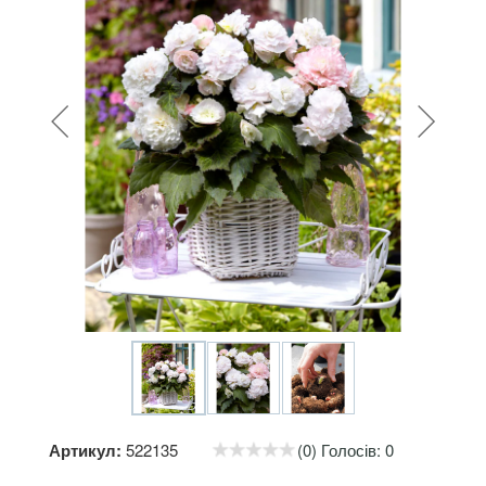
Артикул:
522135
(0) Голосів: 0