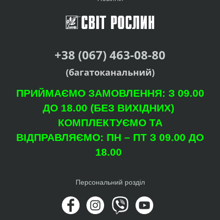
+38 (067) 463-08-80
(багатоканальний)
ПРИЙМАЄМО ЗАМОВЛЕННЯ: З 09.00
ДО 18.00 (БЕЗ ВИХІДНИХ)
КОМПЛЕКТУЄМО ТА
ВІДПРАВЛЯЄМО: ПН – ПТ З 09.00 ДО
18.00
Персональний розділ