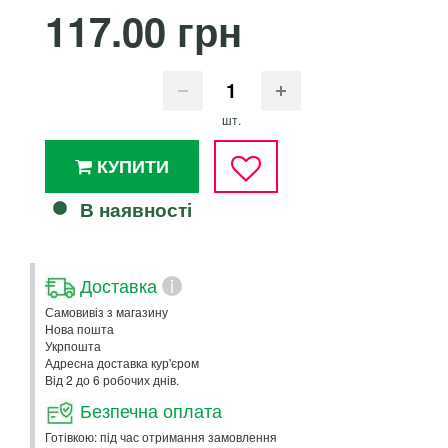
117.00 грн
шт.
КУПИТИ
В наявності
Доставка
i
Самовивіз з магазину
Нова пошта
Укрпошта
Адресна доставка кур'єром
Від 2 до 6 робочих днів.
Безпечна оплата
Готівкою: під час отримання замовлення