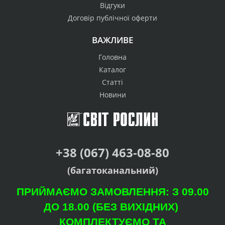
Відгуки
Договір публічної оферти
ВАЖЛИВЕ
Головна
Каталог
Статті
Новини
+38 (067) 463-08-80
(багатоканальний)
ПРИЙМАЄМО ЗАМОВЛЕННЯ: З 09.00
ДО 18.00 (БЕЗ ВИХІДНИХ)
КОМПЛЕКТУЄМО ТА