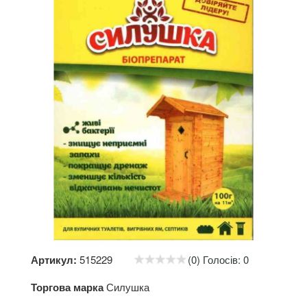
Артикул:
515229
(0) Голосів: 0
Торгова марка
Силушка