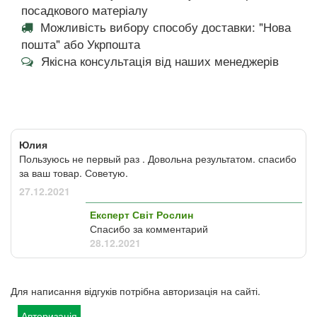
посадкового матеріалу
Можливість вибору способу доставки: "Нова
пошта" або Укрпошта
Якісна консультація від наших менеджерів
Юлия
Пользуюсь не первый раз . Довольна результатом. спасибо
за ваш товар. Советую.
27.12.2021
Експерт Світ Рослин
Спасибо за комментарий
28.12.2021
Для написання відгуків потрібна авторизація на сайті.
Авторизація