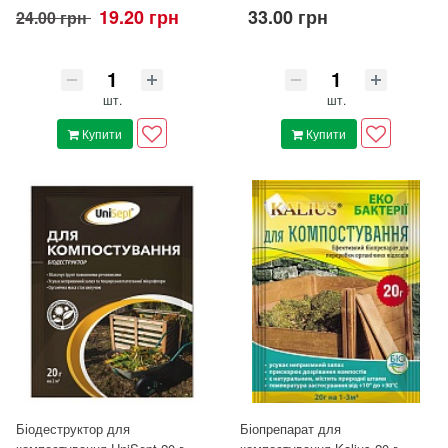
19.20 грн
33.00 грн
24.00 грн
шт.
шт.
Купити
Купити
Біодеструктор для
Біопрепарат для