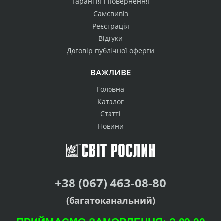
Гарантія і повернення
Самовивіз
Реєстрація
Відгуки
Договір публічної оферти
ВАЖЛИВЕ
Головна
Каталог
Статті
Новини
+38 (067) 463-08-80
(багатоканальний)