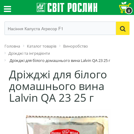
0
Головна
Каталог товарів
Виноробство
Дріжджі та інгредієнти
Дріжджі для білого домашнього вина Lalvin QA 23 25 г
Дріжджі для білого
домашнього вина
Lalvin QA 23 25 г