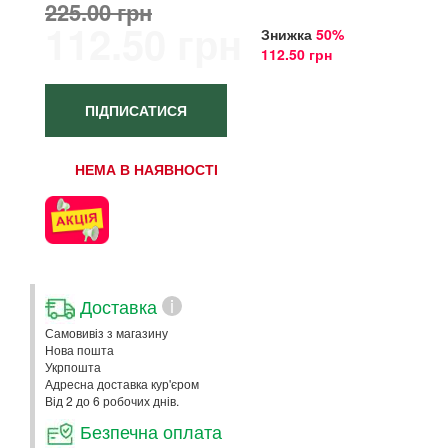
225.00 грн
112.50 грн
Знижка
50%
112.50 грн
ПІДПИСАТИСЯ
НЕМА В НАЯВНОСТІ
Доставка
i
Самовивіз з магазину
Нова пошта
Укрпошта
Адресна доставка кур'єром
Від 2 до 6 робочих днів.
Безпечна оплата