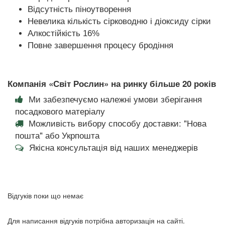
Відсутність піноутворення
Невелика кількість сірководню і діоксиду сірки
Алкостійкість 16%
Повне завершення процесу бродіння
Компанія «Світ Рослин» на ринку більше 20 років
Ми забезпечуємо належні умови зберігання
посадкового матеріалу
Можливість вибору способу доставки: "Нова
пошта" або Укрпошта
Якісна консультація від наших менеджерів
Відгуків поки що немає
Для написання відгуків потрібна авторизація на сайті.