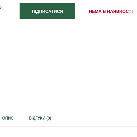
ПІДПИСАТИСЯ
НЕМА В НАЯВНОСТІ
ОПИС
ВІДГУКИ (
0
)