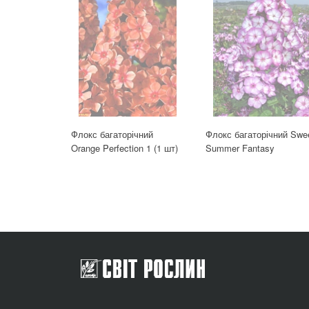
Флокс багаторічний
Флокс багаторічний Swe
Orange Perfection 1 (1 шт)
Summer Fantasy