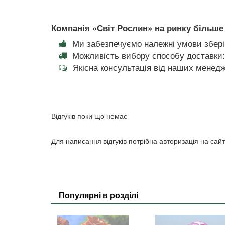
Компанія «Світ Рослин» на ринку більше 
Ми забезпечуємо належні умови збері
Можливість вибору способу доставки:
Якісна консультація від наших менедж
Відгуків поки що немає
Для написання відгуків потрібна авторизація на сайт
Популярні в розділі