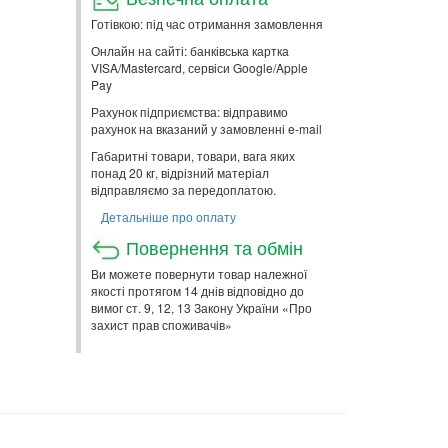
Готівкою: під час отримання замовлення
Онлайн на сайті: банківська картка
VISA/Mastercard, сервіси Google/Apple
Pay
Рахунок підприємства: відправимо
рахунок на вказаний у замовленні e-mail
Габаритні товари, товари, вага яких
понад 20 кг, відрізний матеріал
відправляємо за передоплатою.
Детальніше про оплату
Повернення та обмін
Ви можете повернути товар належної
якості протягом 14 днів відповідно до
вимог ст. 9, 12, 13 Закону України «Про
захист прав споживачів»