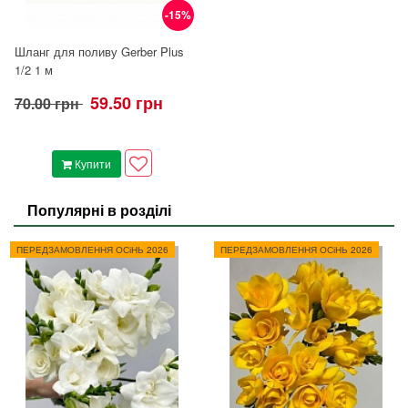
-15%
Шланг для поливу Gerber Plus
1/2 1 м
59.50 грн
70.00 грн
Купити
Популярні в розділі
ПЕРЕДЗАМОВЛЕННЯ ОСіНЬ 2026
ПЕРЕДЗАМОВЛЕННЯ ОСіНЬ 2026