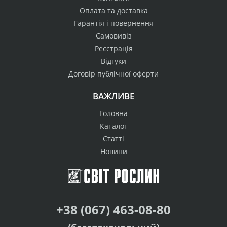
Оплата та доставка
Гарантія і повернення
Самовивіз
Реєстрація
Відгуки
Договір публічної оферти
ВАЖЛИВЕ
Головна
Каталог
Статті
Новини
+38 (067) 463-08-80