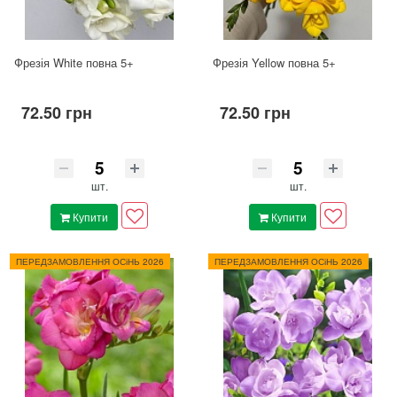
Фрезія White повна 5+
Фрезія Yellow повна 5+
72.50 грн
72.50 грн
шт.
шт.
Купити
Купити
ПЕРЕДЗАМОВЛЕННЯ ОСіНЬ 2026
ПЕРЕДЗАМОВЛЕННЯ ОСіНЬ 2026