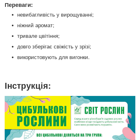
Переваги:
невибагливість у вирощуванні;
ніжний аромат;
тривале цвітіння;
довго зберігає свіжість у зрізі;
використовують для вигонки.
Інструкція: