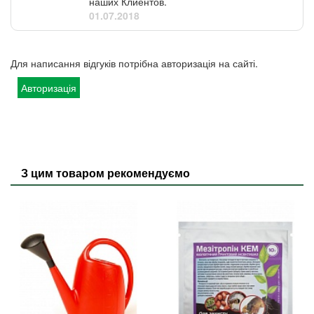
наших Клиентов.
01.07.2018
Для написання відгуків потрібна авторизація на сайті.
Авторизація
З цим товаром рекомендуємо