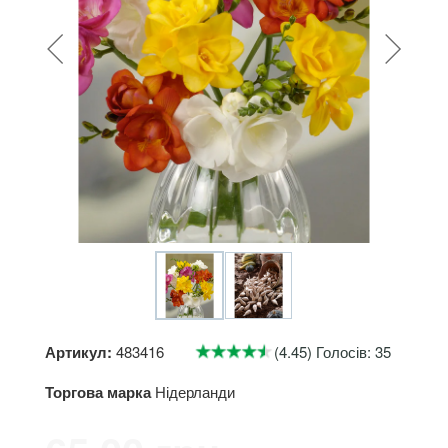
Артикул:
483416
(4.45) Голосів: 35
Торгова марка
Нідерланди