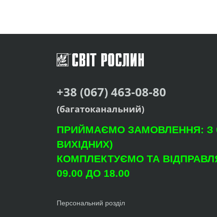
+38 (067) 463-08-80
(багатоканальний)
ПРИЙМАЄМО ЗАМОВЛЕННЯ: З 09
ВИХІДНИХ)
КОМПЛЕКТУЄМО ТА ВІДПРАВЛЯ
09.00 ДО 18.00
Персональний розділ