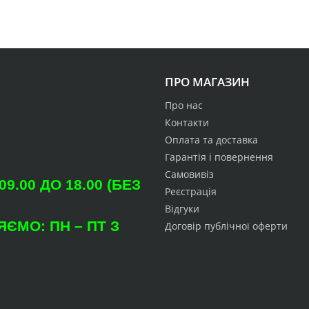
ПРО МАГАЗИН
Про нас
Контакти
Оплата та доставка
Гарантія і повернення
Самовивіз
.00 ДО 18.00 (БЕЗ
Реєстрація
Відгуки
ЄМО: ПН – ПТ З
Договір публічної оферти