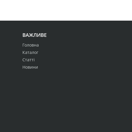
ВАЖЛИВЕ
Головна
Каталог
Статті
Новини