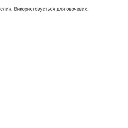
ослин. Використовується для овочевих,