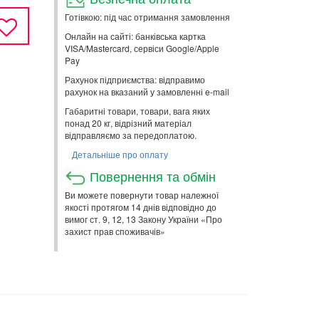
Готівкою: під час отримання замовлення
Онлайн на сайті: банківська картка
VISA/Mastercard, сервіси Google/Apple
Pay
Рахунок підприємства: відправимо
рахунок на вказаний у замовленні e-mail
Габаритні товари, товари, вага яких
понад 20 кг, відрізний матеріал
відправляємо за передоплатою.
Детальніше про оплату
Повернення та обмін
Ви можете повернути товар належної
якості протягом 14 днів відповідно до
вимог ст. 9, 12, 13 Закону України «Про
захист прав споживачів»