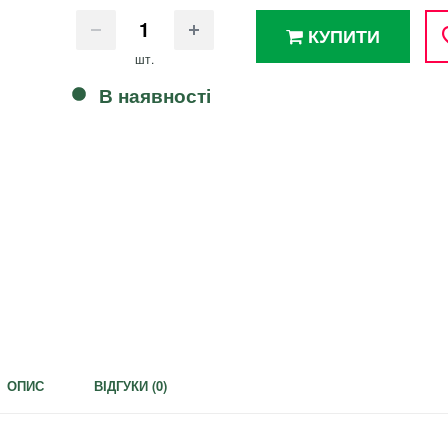
КУПИТИ
шт.
В наявності
ОПИС
ВІДГУКИ (
0
)