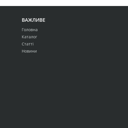
ВАЖЛИВЕ
Головна
Каталог
Статті
Новини