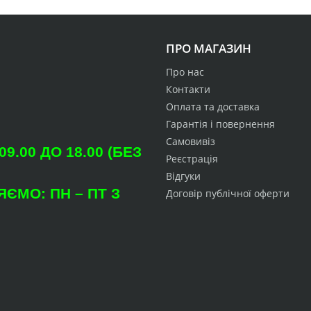
ПРО МАГАЗИН
Про нас
Контакти
Оплата та доставка
Гарантія і повернення
Самовивіз
.00 ДО 18.00 (БЕЗ
Реєстрація
Відгуки
ЄМО: ПН – ПТ З
Договір публічної оферти