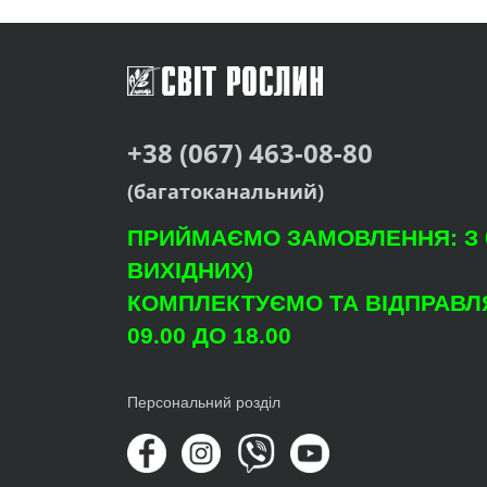
+38 (067) 463-08-80
(багатоканальний)
ПРИЙМАЄМО ЗАМОВЛЕННЯ: З 09
ВИХІДНИХ)
КОМПЛЕКТУЄМО ТА ВІДПРАВЛЯ
09.00 ДО 18.00
Персональний розділ