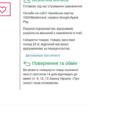
Готівкою: під час отримання замовлення
Онлайн на сайті: банківська картка
VISA/Mastercard, сервіси Google/Apple
Pay
Рахунок підприємства: відправимо
рахунок на вказаний у замовленні e-mail
Габаритні товари, товари, вага яких
понад 20 кг, відрізний матеріал
відправляємо за передоплатою.
Детальніше про оплату
Повернення та обмін
Ви можете повернути товар належної
якості протягом 14 днів відповідно до
вимог ст. 9, 12, 13 Закону України «Про
захист прав споживачів»