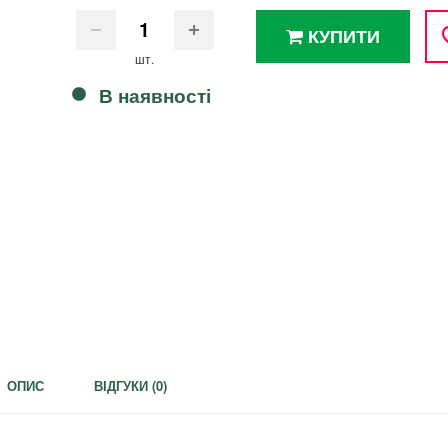
КУПИТИ
шт.
В наявності
ОПИС
ВІДГУКИ (
0
)