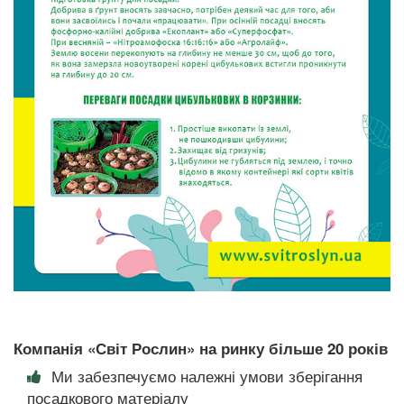
Компанія «Світ Рослин» на ринку більше 20 років
Ми забезпечуємо належні умови зберігання
посадкового матеріалу