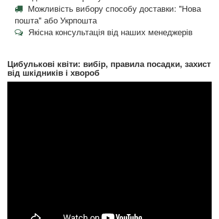
Можливість вибору способу доставки: "Нова
пошта" або Укрпошта
Якісна консультація від наших менеджерів
Цибулькові квіти: вибір, правила посадки, захист
від шкідників і хвороб