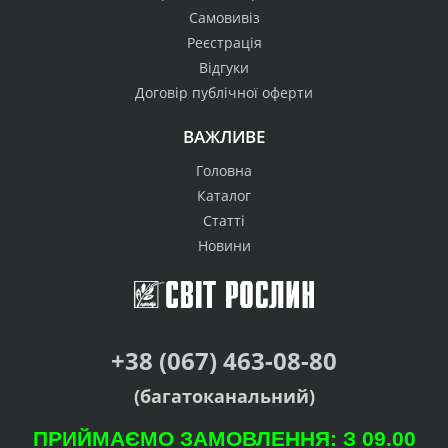
Самовивіз
Реєстрація
Відгуки
Договір публічної оферти
ВАЖЛИВЕ
Головна
Каталог
Статті
Новини
+38 (067) 463-08-80
(багатоканальний)
ПРИЙМАЄМО ЗАМОВЛЕННЯ: З 09.00