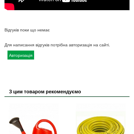
Відгуків поки що немає
Для написання відгуків потрібна авторизація на сайті.
Авторизація
З цим товаром рекомендуємо