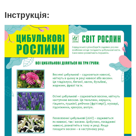
Інструкція: