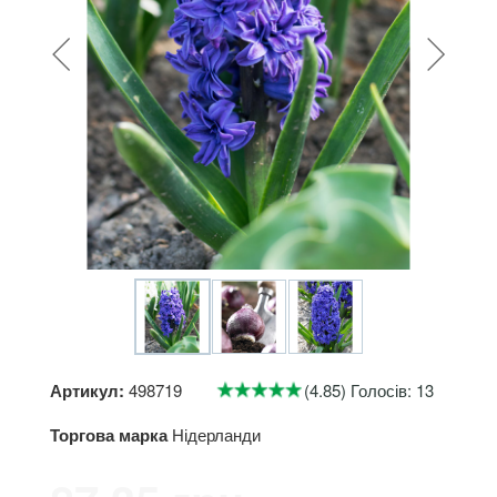
Артикул:
498719
(4.85) Голосів: 13
Торгова марка
Нідерланди