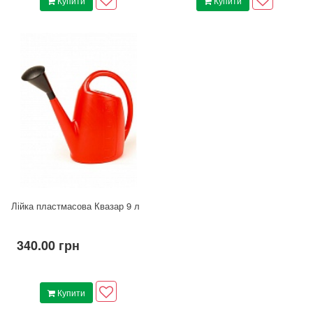
Купити
Купити
Лійка пластмасова Квазар 9 л
340.00 грн
Купити