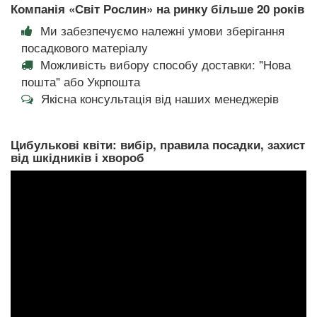
Компанія «Світ Рослин» на ринку більше 20 років
Ми забезпечуємо належні умови зберігання
посадкового матеріалу
Можливість вибору способу доставки: "Нова
пошта" або Укрпошта
Якісна консультація від наших менеджерів
Цибулькові квіти: вибір, правила посадки, захист
від шкідників і хвороб