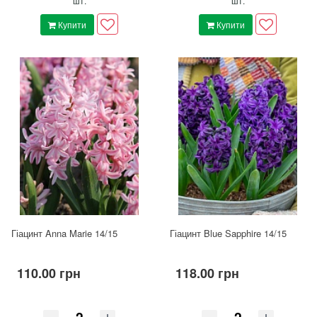
шт.
шт.
Купити
Купити
Гіацинт Anna Marie 14/15
Гіацинт Blue Sapphire 14/15
110.00 грн
118.00 грн