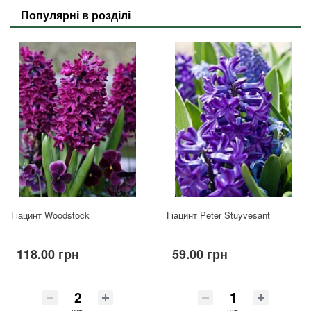
Популярні в розділі
Гіацинт Woodstock
Гіацинт Peter Stuyvesant
118.00 грн
59.00 грн