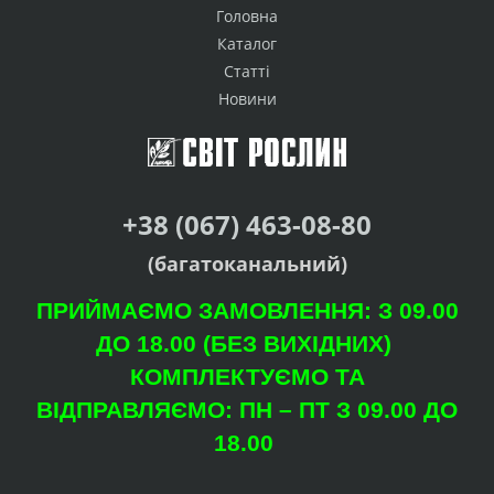
Головна
Каталог
Статті
Новини
+38 (067) 463-08-80
(багатоканальний)
ПРИЙМАЄМО ЗАМОВЛЕННЯ: З 09.00
ДО 18.00 (БЕЗ ВИХІДНИХ)
КОМПЛЕКТУЄМО ТА
ВІДПРАВЛЯЄМО: ПН – ПТ З 09.00 ДО
18.00