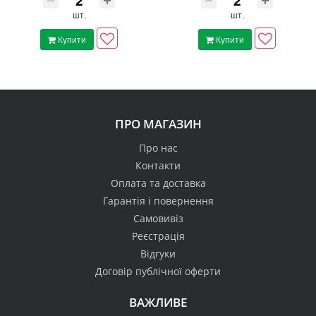
шт.
шт.
Купити
Купити
ПРО МАГАЗИН
Про нас
Контакти
Оплата та доставка
Гарантія і повернення
Самовивіз
Реєстрація
Відгуки
Договір публічної оферти
ВАЖЛИВЕ