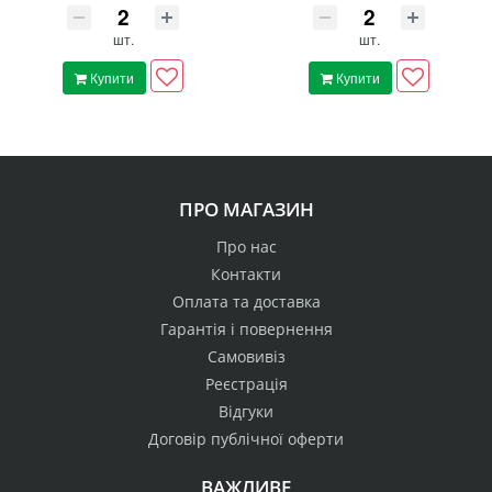
шт.
шт.
Купити
Купити
ПРО МАГАЗИН
Про нас
Контакти
Оплата та доставка
Гарантія і повернення
Самовивіз
Реєстрація
Відгуки
Договір публічної оферти
ВАЖЛИВЕ