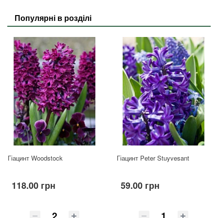
Популярні в розділі
Гіацинт Woodstock
Гіацинт Peter Stuyvesant
118.00 грн
59.00 грн