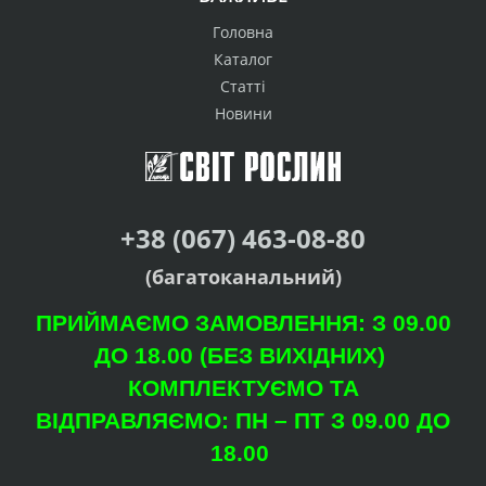
Головна
Каталог
Статті
Новини
+38 (067) 463-08-80
(багатоканальний)
ПРИЙМАЄМО ЗАМОВЛЕННЯ: З 09.00
ДО 18.00 (БЕЗ ВИХІДНИХ)
КОМПЛЕКТУЄМО ТА
ВІДПРАВЛЯЄМО: ПН – ПТ З 09.00 ДО
18.00