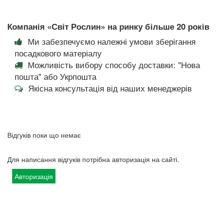
Компанія «Світ Рослин» на ринку більше 20 років
Ми забезпечуємо належні умови зберігання
посадкового матеріалу
Можливість вибору способу доставки: "Нова
пошта" або Укрпошта
Якісна консультація від наших менеджерів
Відгуків поки що немає
Для написання відгуків потрібна авторизація на сайті.
Авторизація