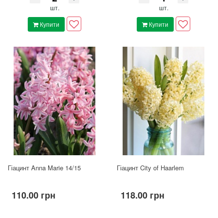
шт.
шт.
Купити
Купити
Гіацинт Anna Marie 14/15
Гіацинт City of Haarlem
110.00 грн
118.00 грн