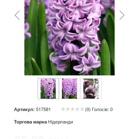
Артикул:
517581
(0) Голосів: 0
Торгова марка
Нідерланди