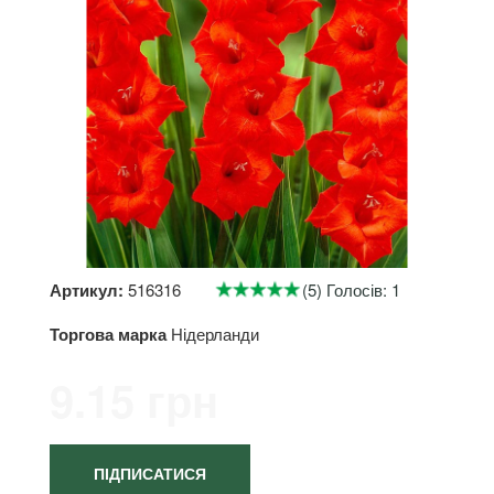
Артикул:
516316
(5) Голосів: 1
Торгова марка
Нідерланди
9.15 грн
ПІДПИСАТИСЯ