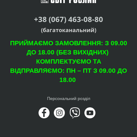
+38 (067) 463-08-80
(багатоканальний)
ПРИЙМАЄМО ЗАМОВЛЕННЯ: З 09.00
ДО 18.00 (БЕЗ ВИХІДНИХ)
КОМПЛЕКТУЄМО ТА
ВІДПРАВЛЯЄМО: ПН – ПТ З 09.00 ДО
18.00
Персональний розділ