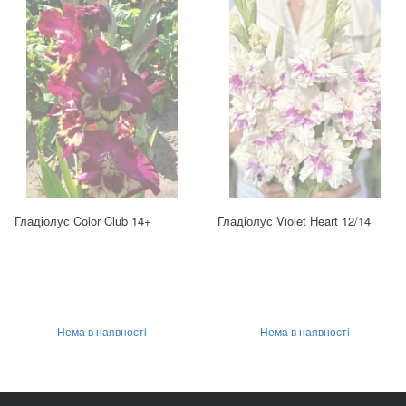
Гладіолус Color Club 14+
Гладіолус Violet Heart 12/14
Нема в наявності
Нема в наявності