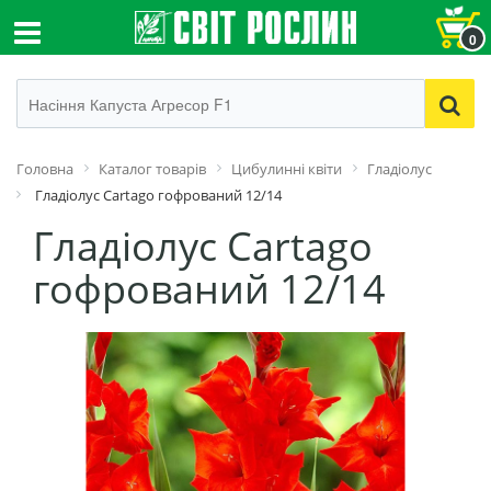
0
Головна
Каталог товарів
Цибулинні квіти
Гладіолус
Гладіолус Cartago гофрований 12/14
Гладіолус Cartago
гофрований 12/14