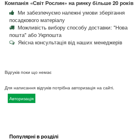
Компанія «Світ Рослин» на ринку більше 20 років
Ми забезпечуємо належні умови зберігання
посадкового матеріалу
Можливість вибору способу доставки: "Нова
пошта" або Укрпошта
Якісна консультація від наших менеджерів
Відгуків поки що немає
Для написання відгуків потрібна авторизація на сайті.
Авторизація
Популярні в розділі