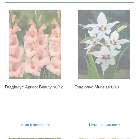
Гладіолус Apricot Beauty 10/12
Гладіолус Murielae 8/10
Нема в наявності
Нема в наявності