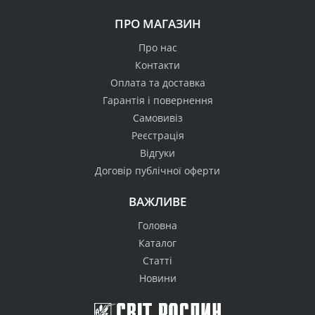
ПРО МАГАЗИН
Про нас
Контакти
Оплата та доставка
Гарантія і повернення
Самовивіз
Реєстрація
Відгуки
Договір публічної оферти
ВАЖЛИВЕ
Головна
Каталог
Статті
Новини