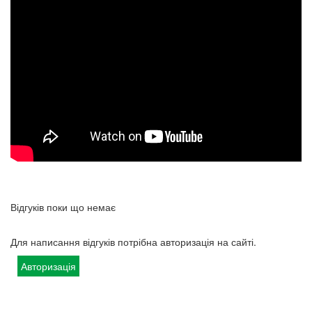
Відгуків поки що немає
Для написання відгуків потрібна авторизація на сайті.
Авторизація