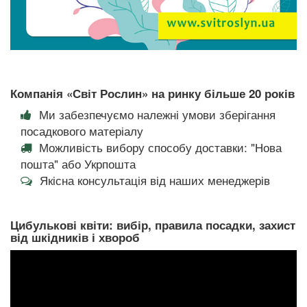
Компанія «Світ Рослин» на ринку більше 20 років
Ми забезпечуємо належні умови зберігання
посадкового матеріалу
Можливість вибору способу доставки: "Нова
пошта" або Укрпошта
Якісна консультація від наших менеджерів
Цибулькові квіти: вибір, правила посадки, захист
від шкідників і хвороб