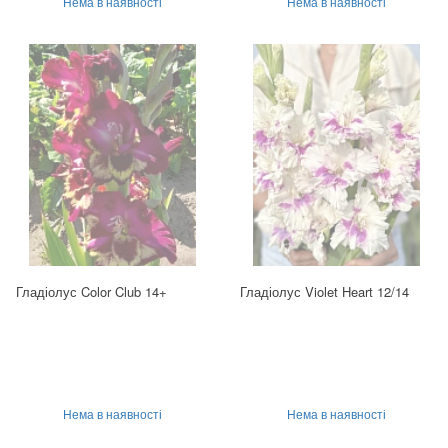
Нема в наявності
Нема в наявності
Гладіолус Color Club 14+
Гладіолус Violet Heart 12/14
Нема в наявності
Нема в наявності