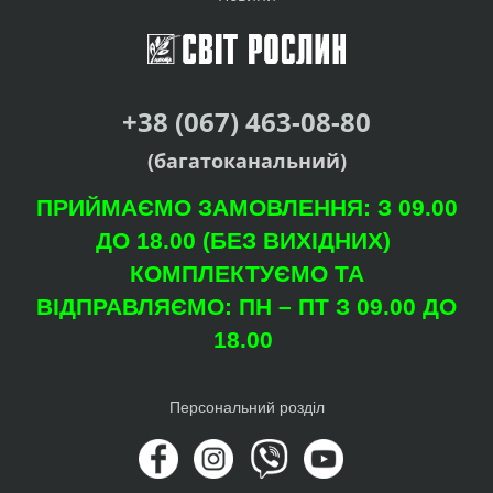
+38 (067) 463-08-80
(багатоканальний)
ПРИЙМАЄМО ЗАМОВЛЕННЯ: З 09.00
ДО 18.00 (БЕЗ ВИХІДНИХ)
КОМПЛЕКТУЄМО ТА
ВІДПРАВЛЯЄМО: ПН – ПТ З 09.00 ДО
18.00
Персональний розділ