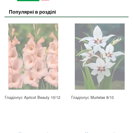
Популярні в розділі
Гладіолус Apricot Beauty 10/12
Гладіолус Murielae 8/10