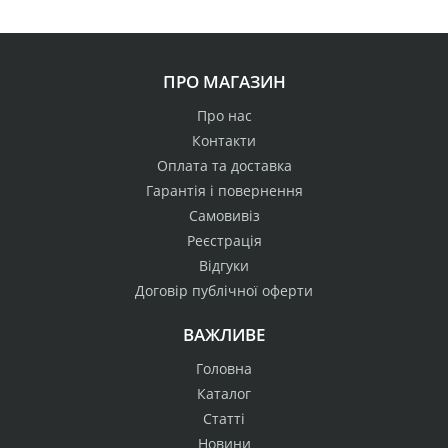
ПРО МАГАЗИН
Про нас
Контакти
Оплата та доставка
Гарантія і повернення
Самовивіз
Реєстрація
Відгуки
Договір публічної оферти
ВАЖЛИВЕ
Головна
Каталог
Статті
Новини