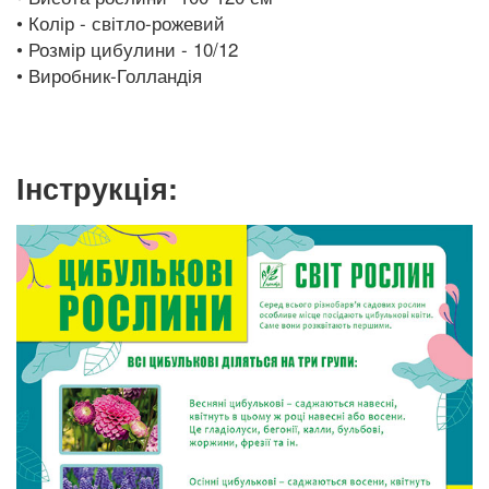
• Колір - світло-рожевий
• Розмір цибулини - 10/12
• Виробник-Голландія
Інструкція: