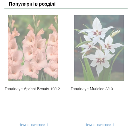
Популярні в розділі
Гладіолус Apricot Beauty 10/12
Гладіолус Murielae 8/10
Нема в наявності
Нема в наявності