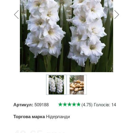
Артикул:
509188
(4.75) Голосів: 14
Торгова марка
Нідерланди