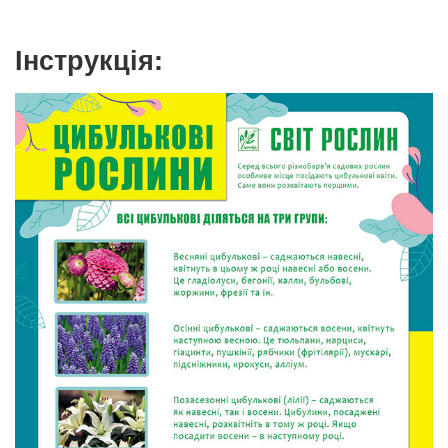
Інструкція: