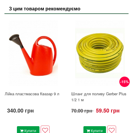
З цим товаром рекомендуємо
-15%
Лійка пластмасова Квазар 9 л
Шланг для поливу Gerber Plus
1/2 1 м
340.00 грн
59.50 грн
70.00 грн
Купити
Купити