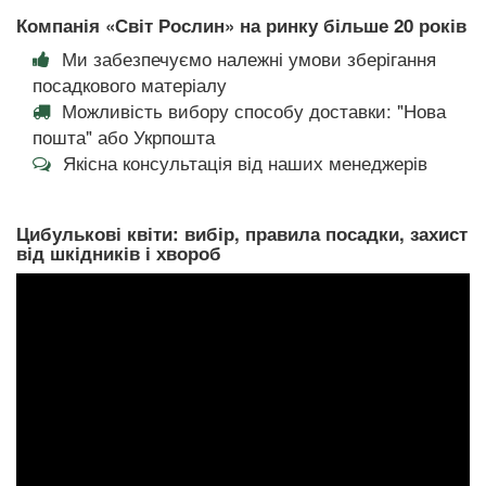
Компанія «Світ Рослин» на ринку більше 20 років
Ми забезпечуємо належні умови зберігання
посадкового матеріалу
Можливість вибору способу доставки: "Нова
пошта" або Укрпошта
Якісна консультація від наших менеджерів
Цибулькові квіти: вибір, правила посадки, захист
від шкідників і хвороб