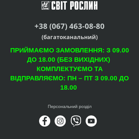
+38 (067) 463-08-80
(багатоканальний)
ПРИЙМАЄМО ЗАМОВЛЕННЯ: З 09.00
ДО 18.00 (БЕЗ ВИХІДНИХ)
КОМПЛЕКТУЄМО ТА
ВІДПРАВЛЯЄМО: ПН – ПТ З 09.00 ДО
18.00
Персональний розділ