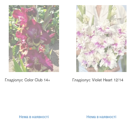
Гладіолус Color Club 14+
Гладіолус Violet Heart 12/14
Нема в наявності
Нема в наявності