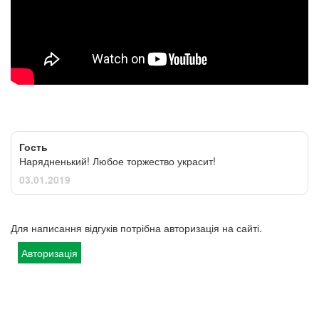
Гость
Нарядненький! Любое торжество украсит!
03.01.2019
Для написання відгуків потрібна авторизація на сайті.
Авторизація