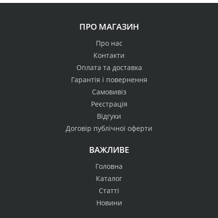
ПРО МАГАЗИН
Про нас
Контакти
Оплата та доставка
Гарантія і повернення
Самовивіз
Реєстрація
Відгуки
Договір публічної оферти
ВАЖЛИВЕ
Головна
Каталог
Статті
Новини