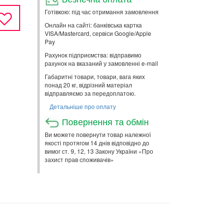
Готівкою: під час отримання замовлення
Онлайн на сайті: банківська картка
VISA/Mastercard, сервіси Google/Apple
Pay
Рахунок підприємства: відправимо
рахунок на вказаний у замовленні e-mail
Габаритні товари, товари, вага яких
понад 20 кг, відрізний матеріал
відправляємо за передоплатою.
Детальніше про оплату
Повернення та обмін
Ви можете повернути товар належної
якості протягом 14 днів відповідно до
вимог ст. 9, 12, 13 Закону України «Про
захист прав споживачів»