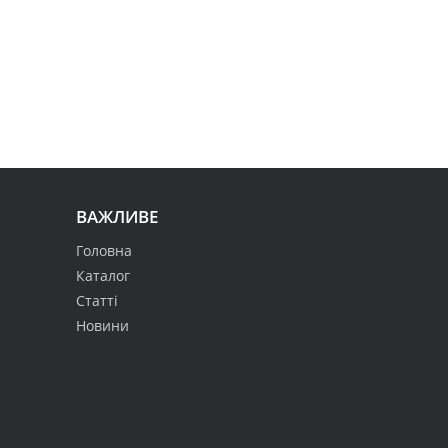
ВАЖЛИВЕ
Головна
Каталог
Статті
Новини