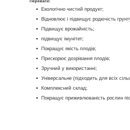
Переваги:
Екологічно чистий продукт;
Відновлює і підвищує родючість грунт
Підвищує врожайність;
підвищує імунітет;
Покращує якість плодів;
Прискорює дозрівання плодів;
Зручний у використанні;
Універсальне (підходить для всіх сіль
Комплексний склад;
Покращує приживлюваність рослин піс