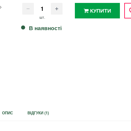
КУПИТИ
шт.
В наявності
ОПИС
ВІДГУКИ (
1
)