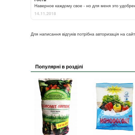
Наверное каждому свое - но для меня это удобре
14.11.2018
Для написання відгуків потрібна авторизація на сайт
Популярні в розділі