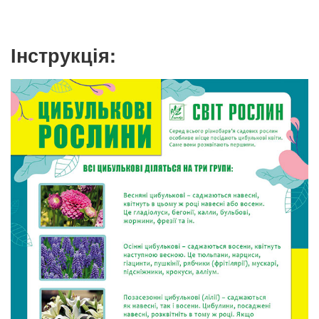
Інструкція: