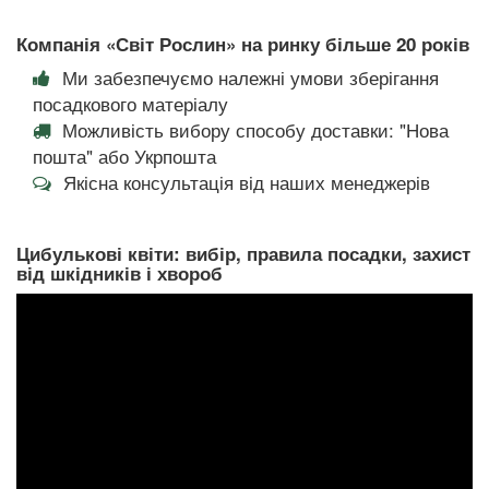
Компанія «Світ Рослин» на ринку більше 20 років
Ми забезпечуємо належні умови зберігання
посадкового матеріалу
Можливість вибору способу доставки: "Нова
пошта" або Укрпошта
Якісна консультація від наших менеджерів
Цибулькові квіти: вибір, правила посадки, захист
від шкідників і хвороб