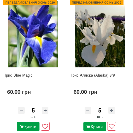
ПЕРЕДЗАМОВЛЕННЯ ОСіНЬ 2026
ПЕРЕДЗАМОВЛЕННЯ ОСіНЬ 2026
Ірис Blue Magic
Ірис Аляска (Alaska) 8/9
60.00 грн
60.00 грн
шт.
шт.
Купити
Купити