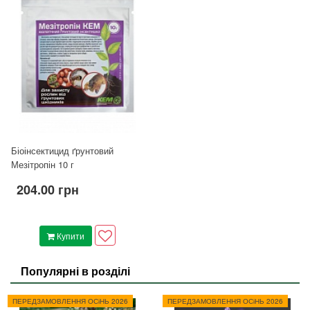
Біоінсектицид ґрунтовий
Мезітропін 10 г
204.00 грн
Купити
Популярні в розділі
ПЕРЕДЗАМОВЛЕННЯ ОСіНЬ 2026
ПЕРЕДЗАМОВЛЕННЯ ОСіНЬ 2026