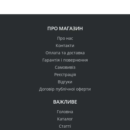
ПРО МАГАЗИН
Про нас
Контакти
Оплата та доставка
Гарантія і повернення
Самовивіз
Реєстрація
Відгуки
Договір публічної оферти
ВАЖЛИВЕ
Головна
Каталог
Статті