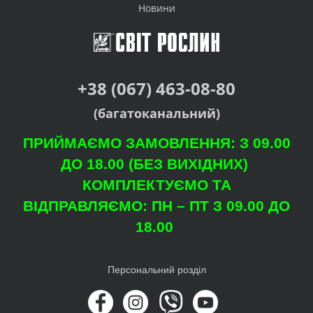
Новини
+38 (067) 463-08-80
(багатоканальний)
ПРИЙМАЄМО ЗАМОВЛЕННЯ: З 09.00
ДО 18.00 (БЕЗ ВИХІДНИХ)
КОМПЛЕКТУЄМО ТА
ВІДПРАВЛЯЄМО: ПН – ПТ З 09.00 ДО
18.00
Персональний розділ