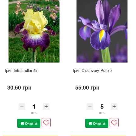
Ірис Interstellar 5+
Ірис Discovery Purple
30.50 грн
55.00 грн
шт.
шт.
Купити
Купити