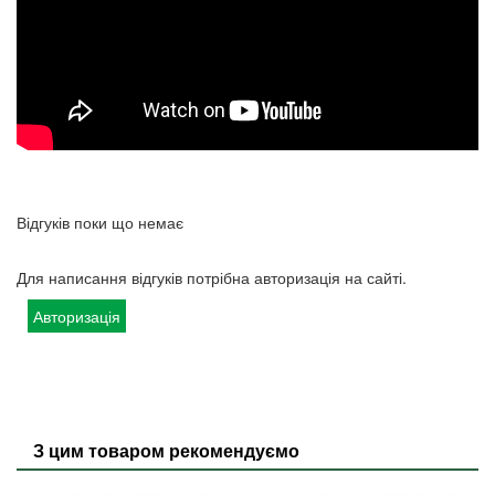
Відгуків поки що немає
Для написання відгуків потрібна авторизація на сайті.
Авторизація
З цим товаром рекомендуємо