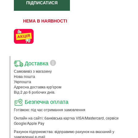
ПІДПИСАТИСЯ
НЕМА В НАЯВНОСТІ
Доставка
i
Самовивіз з магазину
Нова пошта
Укрпошта
Адресна доставка кур'єром
Від 2 до 6 робочих днів.
Безпечна оплата
Готівкою: під час отримання замовлення
Онлайн на сайті: банківська картка VISA/Mastercard, сервіси
Google/Apple Pay
Рахунок підприємства: відправимо рахунок на вказаний у
замовленні e-mail