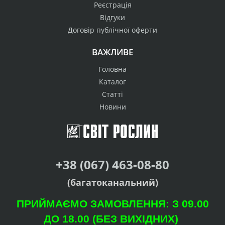
Реєстрація
Відгуки
Договір публічної оферти
ВАЖЛИВЕ
Головна
Каталог
Статті
Новини
+38 (067) 463-08-80
(багатоканальний)
ПРИЙМАЄМО ЗАМОВЛЕННЯ: З 09.00
ДО 18.00 (БЕЗ ВИХІДНИХ)