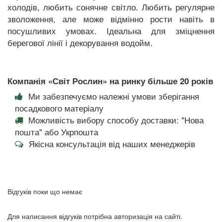
холодів, любить сонячне світло. Любить регулярне
зволоження, але може відмінно рости навіть в
посушливих умовах. Ідеальна для зміцнення
берегової лінії і декорування водойм.
Компанія «Світ Рослин» на ринку більше 20 років
Ми забезпечуємо належні умови зберігання
посадкового матеріалу
Можливість вибору способу доставки: "Нова
пошта" або Укрпошта
Якісна консультація від наших менеджерів
Відгуків поки що немає
Для написання відгуків потрібна авторизація на сайті.