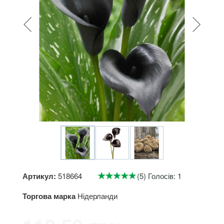
Артикул:
518664
(5) Голосів: 1
Торгова марка
Нідерланди