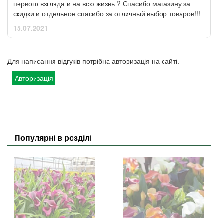
первого взгляда и на всю жизнь ? Спасибо магазину за
скидки и отдельное спасибо за отличный выбор товаров!!!
15.07.2021
Для написання відгуків потрібна авторизація на сайті.
Авторизація
Популярні в розділі