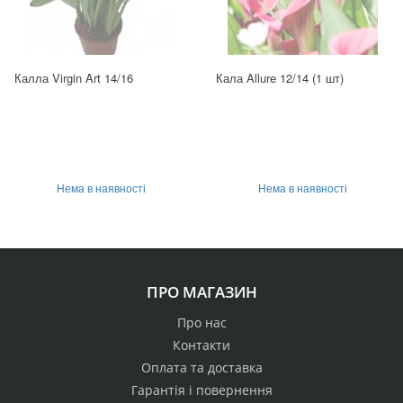
Калла Virgin Art 14/16
Кала Allure 12/14 (1 шт)
Нема в наявності
Нема в наявності
ПРО МАГАЗИН
Про нас
Контакти
Оплата та доставка
Гарантія і повернення