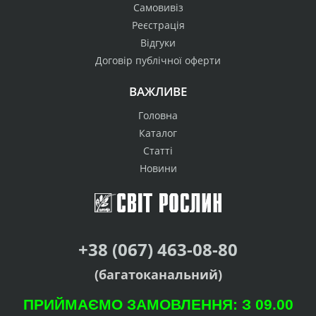
Самовивіз
Реєстрація
Відгуки
Договір публічної оферти
ВАЖЛИВЕ
Головна
Каталог
Статті
Новини
+38 (067) 463-08-80
(багатоканальний)
ПРИЙМАЄМО ЗАМОВЛЕННЯ: З 09.00