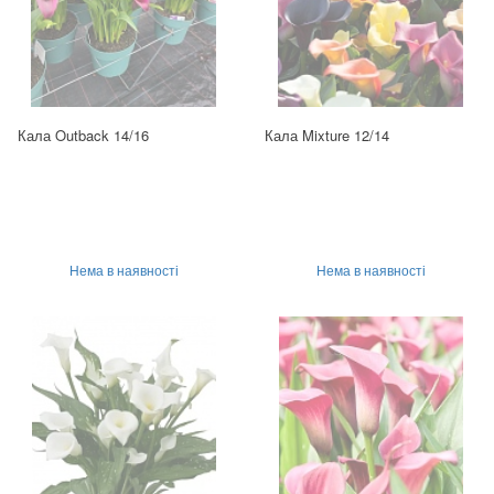
Кала Outback 14/16
Кала Mixture 12/14
Нема в наявності
Нема в наявності