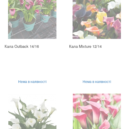
Кала Outback 14/16
Кала Mixture 12/14
Нема в наявності
Нема в наявності