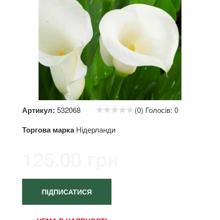
Артикул:
532068
(0) Голосів: 0
Торгова марка
Нідерланди
125.00 грн
ПІДПИСАТИСЯ