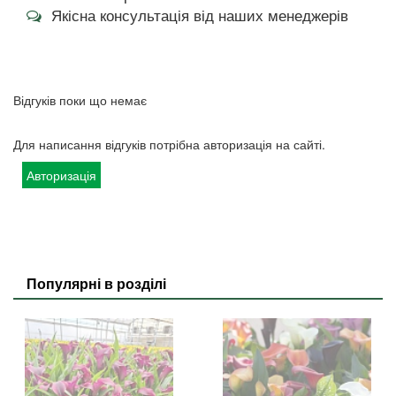
Якісна консультація від наших менеджерів
Відгуків поки що немає
Для написання відгуків потрібна авторизація на сайті.
Авторизація
Популярні в розділі