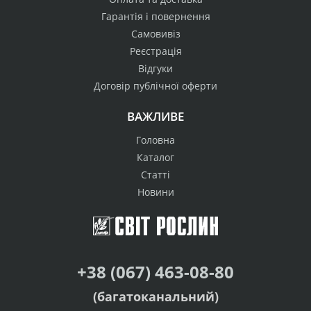
Гарантія і повернення
Самовивіз
Реєстрація
Відгуки
Договір публічної оферти
ВАЖЛИВЕ
Головна
Каталог
Статті
Новини
+38 (067) 463-08-80
(багатоканальний)