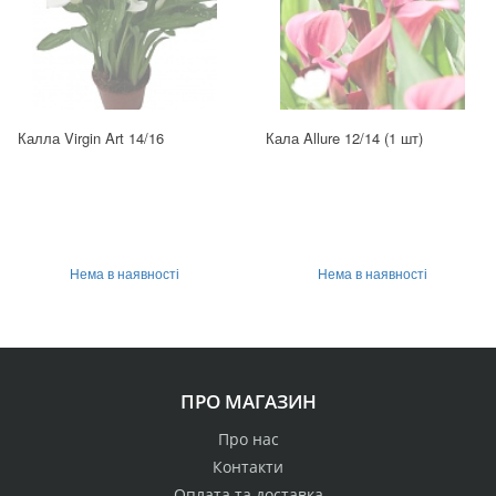
Калла Virgin Art 14/16
Кала Allure 12/14 (1 шт)
Нема в наявності
Нема в наявності
ПРО МАГАЗИН
Про нас
Контакти
Оплата та доставка