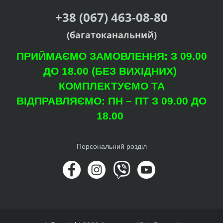
+38 (067) 463-08-80
(багатоканальний)
ПРИЙМАЄМО ЗАМОВЛЕННЯ: З 09.00
ДО 18.00 (БЕЗ ВИХІДНИХ)
КОМПЛЕКТУЄМО ТА
ВІДПРАВЛЯЄМО: ПН – ПТ З 09.00 ДО
18.00
Персональний розділ