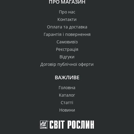
ПРО МАГАЗИН
Про нас
Контакти
Оплата та доставка
Гарантія і повернення
Самовивіз
Реєстрація
Відгуки
Договір публічної оферти
ВАЖЛИВЕ
Головна
Каталог
Статті
Новини