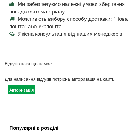
Ми забезпечуємо належні умови зберігання
посадкового матеріалу
Можливість вибору способу доставки: "Нова
пошта" або Укрпошта
Якісна консультація від наших менеджерів
Відгуків поки що немає
Для написання відгуків потрібна авторизація на сайті.
Авторизація
Популярні в розділі