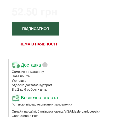
52.50 грн
ПІДПИСАТИСЯ
НЕМА В НАЯВНОСТІ
Доставка
i
Самовивіз з магазину
Нова пошта
Укрпошта
Адресна доставка кур'єром
Від 2 до 6 робочих днів.
Безпечна оплата
Готівкою: під час отримання замовлення
Онлайн на сайті: банківська картка VISA/Mastercard, сервіси
Google/Apple Pay