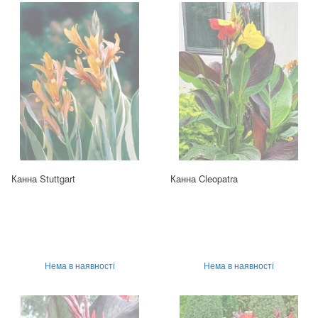
Канна Stuttgart
Канна Cleopatra
Нема в наявності
Нема в наявності