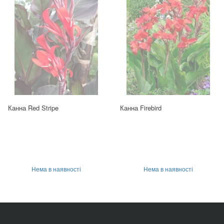
Канна Red Stripe
Канна Firebird
Нема в наявності
Нема в наявності