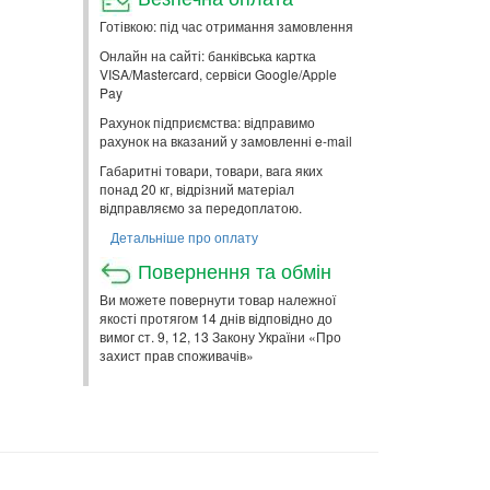
Готівкою: під час отримання замовлення
Онлайн на сайті: банківська картка
VISA/Mastercard, сервіси Google/Apple
Pay
Рахунок підприємства: відправимо
рахунок на вказаний у замовленні e-mail
Габаритні товари, товари, вага яких
понад 20 кг, відрізний матеріал
відправляємо за передоплатою.
Детальніше про оплату
Повернення та обмін
Ви можете повернути товар належної
якості протягом 14 днів відповідно до
вимог ст. 9, 12, 13 Закону України «Про
захист прав споживачів»