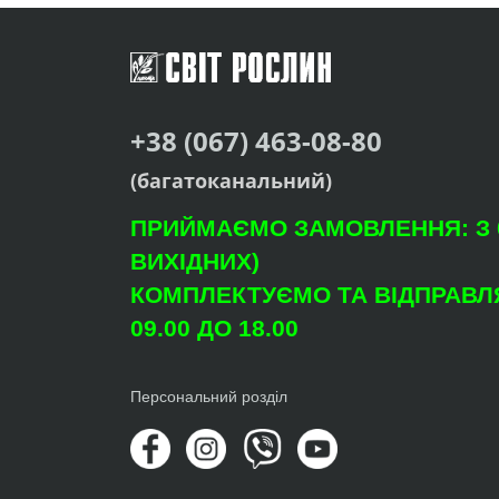
+38 (067) 463-08-80
(багатоканальний)
ПРИЙМАЄМО ЗАМОВЛЕННЯ: З 09
ВИХІДНИХ)
КОМПЛЕКТУЄМО ТА ВІДПРАВЛЯ
09.00 ДО 18.00
Персональний розділ