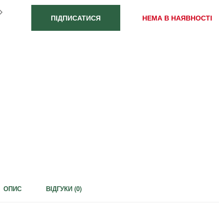
ПІДПИСАТИСЯ
НЕМА В НАЯВНОСТІ
ОПИС
ВІДГУКИ (
0
)