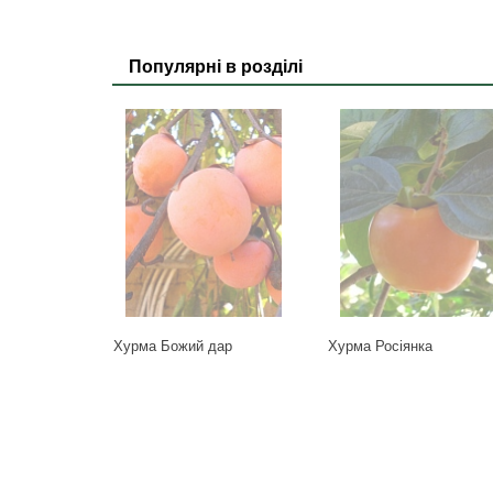
Популярні в розділі
Хурма Божий дар
Хурма Росіянка