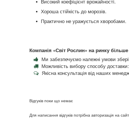
Високий коефіцієнт врожайності.
Хороша стійкість до морозів.
Практично не уражується хворобами.
Компанія «Світ Рослин» на ринку більше 
Ми забезпечуємо належні умови збері
Можливість вибору способу доставки:
Якісна консультація від наших менедж
Відгуків поки що немає
Для написання відгуків потрібна авторизація на сайт