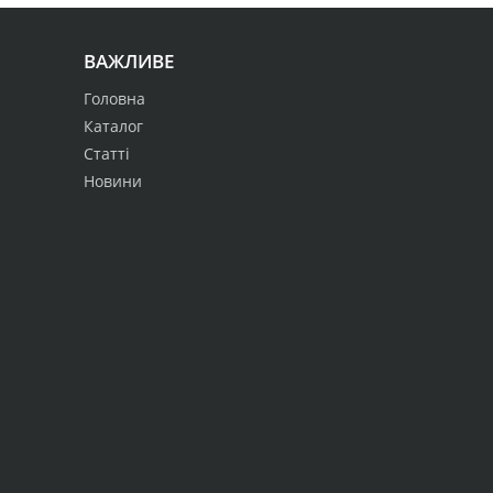
ВАЖЛИВЕ
Головна
Каталог
Статті
Новини