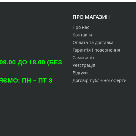
ПРО МАГАЗИН
Про нас
Контакти
Оплата та доставка
Гарантія і повернення
Самовивіз
.00 ДО 18.00 (БЕЗ
Реєстрація
Відгуки
ЄМО: ПН – ПТ З
Договір публічної оферти