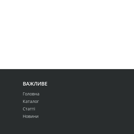
ВАЖЛИВЕ
Головна
Каталог
Статті
Новини