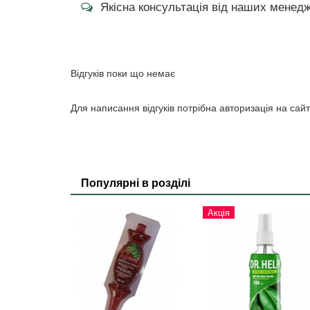
Якісна консультація від наших менедж
Відгуків поки що немає
Для написання відгуків потрібна авторизація на сайт
Популярні в розділі
Акція