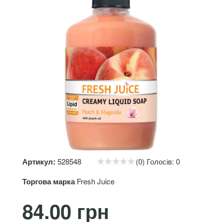
Артикул:
528548
(0) Голосів: 0
Торгова марка
Fresh Juice
84.00 грн