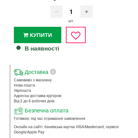
шт.
КУПИТИ
В наявності
Доставка
i
Самовивіз з магазину
Нова пошта
Укрпошта
Адресна доставка кур'єром
Від 2 до 6 робочих днів.
Безпечна оплата
Готівкою: під час отримання замовлення
Онлайн на сайті: банківська картка VISA/Mastercard, сервіси
Google/Apple Pay