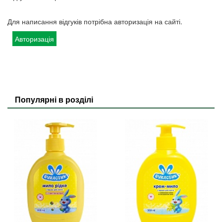
Для написання відгуків потрібна авторизація на сайті.
Авторизація
Популярні в розділі