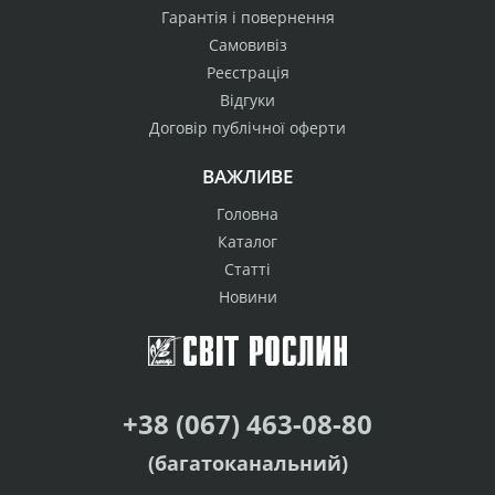
Гарантія і повернення
Самовивіз
Реєстрація
Відгуки
Договір публічної оферти
ВАЖЛИВЕ
Головна
Каталог
Статті
Новини
+38 (067) 463-08-80
(багатоканальний)